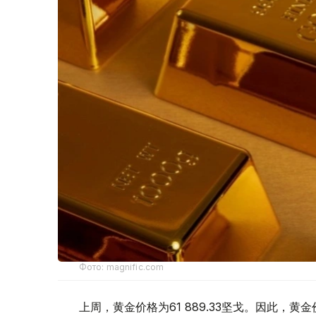
Фото: magnific.com
上周，黄金价格为61 889.33坚戈。因此，黄金