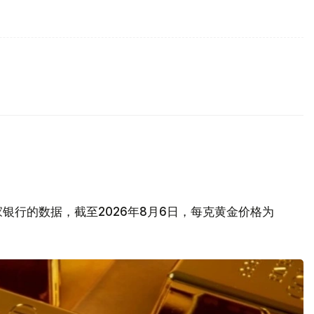
银行的数据，截至2026年8月6日，每克黄金价格为