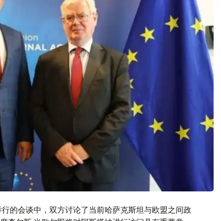
举行的会谈中，双方讨论了当前哈萨克斯坦与欧盟之间政