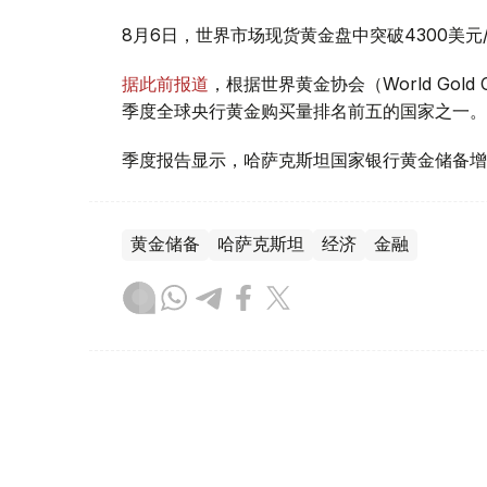
8月6日，世界市场现货黄金盘中突破4300美
据此前报道
，根据世界黄金协会（World Gold
季度全球央行黄金购买量排名前五的国家之一。
季度报告显示，哈萨克斯坦国家银行黄金储备增
黄金储备
哈萨克斯坦
经济
金融
木合塔尔 哈力木拉
编译