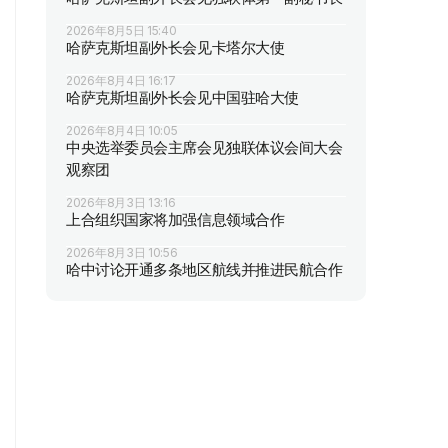
2026年8月5日 15:40
哈萨克斯坦副外长会见卡塔尔大使
2026年8月4日 16:17
哈萨克斯坦副外长会见中国驻哈大使
2026年8月4日 10:05
中央选举委员会主席会见独联体议会间大会
观察团
2026年8月3日 13:16
上合组织国家将加强信息领域合作
2026年8月3日 10:56
哈中讨论开通多条地区航线并推进民航合作