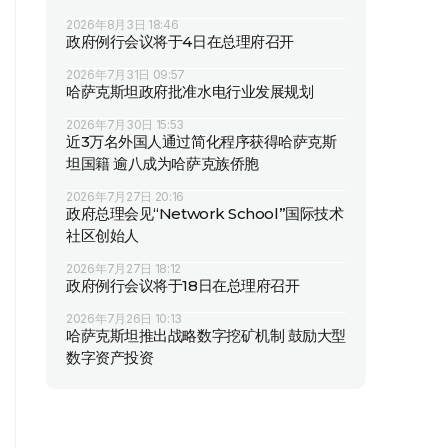
2026年8月3日 18:46
政府例行会议将于4日在总理府召开
2026年7月31日 09:57
哈萨克斯坦政府批准水电行业发展规划
2026年7月30日 15:53
近3万名外国人通过简化程序获得哈萨克斯
坦国籍 逾八成为哈萨克族侨胞
2026年7月27日 20:16
政府总理会见“Network School”国际技术
社区创始人
2026年7月27日 18:12
政府例行会议将于18日在总理府召开
2026年7月26日 10:13
哈萨克斯坦推出战略数字挖矿机制 鼓励大型
数字资产投资