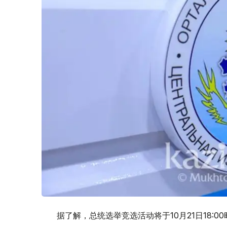
据了解，总统选举竞选活动将于10月21日18:00时