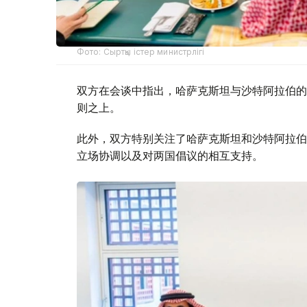
Фото: Сыртқы істер министрлігі
双方在会谈中指出，哈萨克斯坦与沙特阿拉伯的
则之上。
此外，双方特别关注了哈萨克斯坦和沙特阿拉伯
立场协调以及对两国倡议的相互支持。