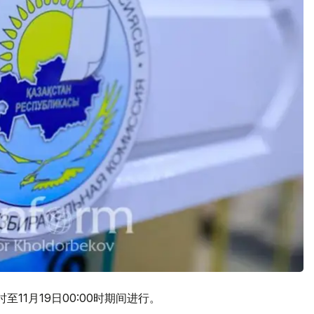
至11月19日00:00时期间进行。