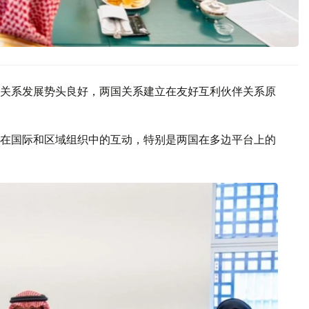
关系发展势头良好，两国关系建立在友好互利伙伴关系原
在国际和区域组织中的互动，特别是两国在多边平台上的