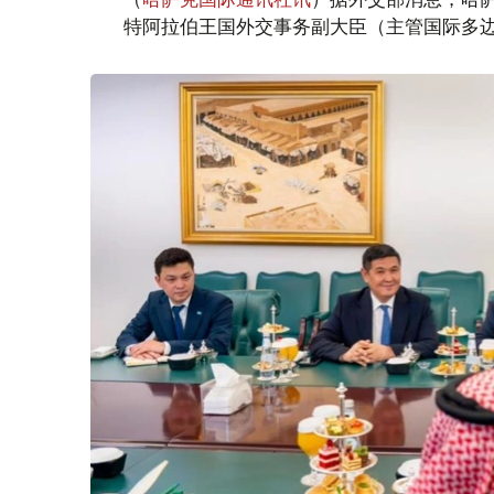
特阿拉伯王国外交事务副大臣（主管国际多边