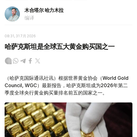
木合塔尔 哈力木拉
编译
08:31, 31 7月 2026
哈萨克斯坦是全球五大黄金购买国之一
（哈萨克国际通讯社讯）根据世界黄金协会（World Gold
Council, WGC）最新报告，哈萨克斯坦成为2026年第二
季度全球央行黄金购买量排名前五的国家之一。