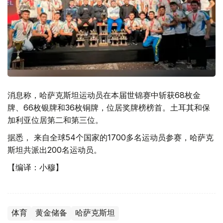
消息称，哈萨克斯坦运动员在本届世锦赛中斩获68枚金
牌、66枚银牌和36枚铜牌，位居奖牌榜榜首。土耳其和保
加利亚位居第二和第三位。
据悉， 来自全球54个国家的1700多名运动员参赛，哈萨克
斯坦共派出200名运动员。
【编译：小穆】
体育
黄金储备
哈萨克斯坦