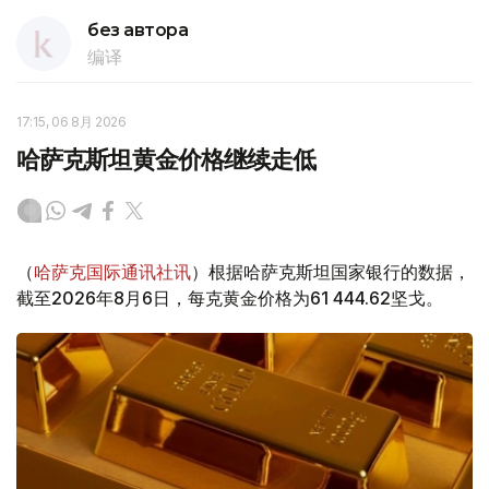
без автора
编译
17:15, 06 8月 2026
哈萨克斯坦黄金价格继续走低
（
哈萨克国际通讯社讯
）根据哈萨克斯坦国家银行的数据，
截至2026年8月6日，每克黄金价格为61 444.62坚戈。