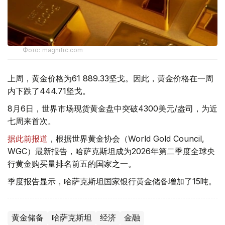
Фото: magnific.com
上周，黄金价格为61 889.33坚戈。因此，黄金价格在一周
内下跌了444.71坚戈。
8月6日，世界市场现货黄金盘中突破4300美元/盎司，为近
七周来首次。
据此前报道
，根据世界黄金协会（World Gold Council,
WGC）最新报告，哈萨克斯坦成为2026年第二季度全球央
行黄金购买量排名前五的国家之一。
季度报告显示，哈萨克斯坦国家银行黄金储备增加了15吨。
黄金储备
哈萨克斯坦
经济
金融