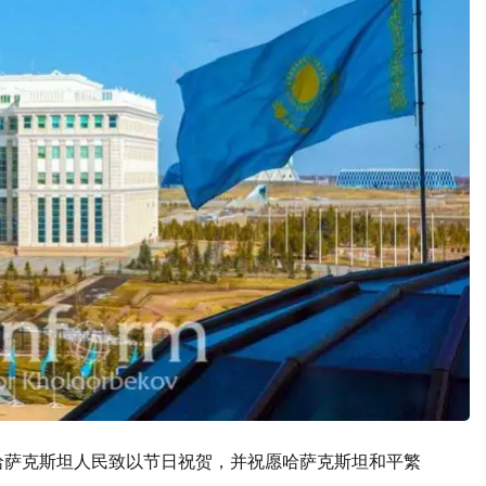
哈萨克斯坦人民致以节日祝贺，并祝愿哈萨克斯坦和平繁