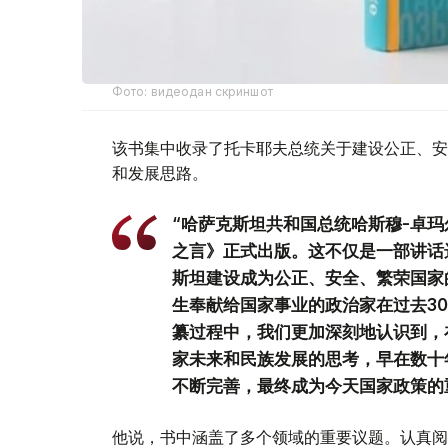
Фото: видеодан скриншот
该书集中收录了托卡耶夫总统关于建设公正、安
和发展思路。
“哈萨克斯坦共和国总统哈斯穆-卓玛
之言》正式出版。这不仅是一部讲话
斯坦建设成为公正、安全、繁荣国家
生奉献给国家事业的政治家在过去3
纂过程中，我们更加深刻地认识到，
家未来和民族发展的思考，早在数十
不断完善，最终成为今天国家政策的
他说，书中涵盖了多个领域的重要议题。认真阅