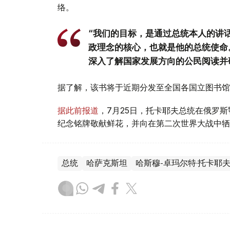
络。
“我们的目标，是通过总统本人的讲
政理念的核心，也就是他的总统使命
深入了解国家发展方向的公民阅读并
据了解，该书将于近期分发至全国各国立图书馆
据此前报道
，7月25日，托卡耶夫总统在俄罗
纪念铭牌敬献鲜花，并向在第二次世界大战中牺
总统
哈萨克斯坦
哈斯穆-卓玛尔特·托卡耶