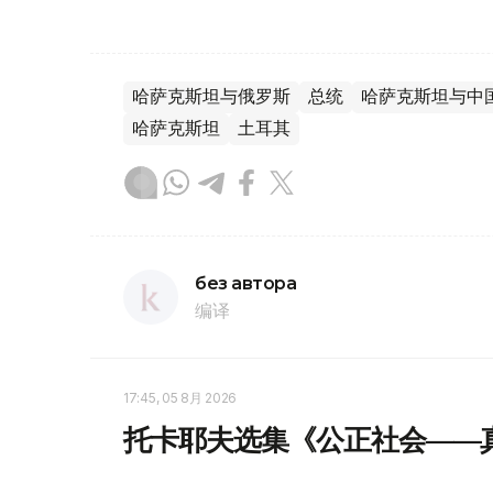
哈萨克斯坦与俄罗斯
总统
哈萨克斯坦与中
哈萨克斯坦
土耳其
без автора
编译
17:45, 05 8月 2026
托卡耶夫选集《公正社会——