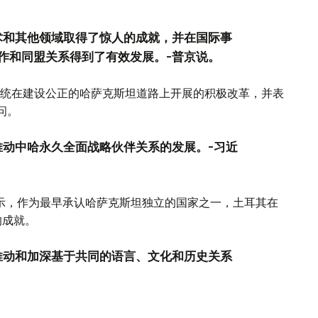
术和其他领域取得了惊人的成就，并在国际事
作和同盟关系得到了有效发展。-普京说。
统在建设公正的哈萨克斯坦道路上开展的积极改革，并表
问。
推动中哈永久全面战略伙伴关系的发展。-习近
表示，作为最早承认哈萨克斯坦独立的国家之一，土耳其在
的成就。
推动和加深基于共同的语言、文化和历史关系