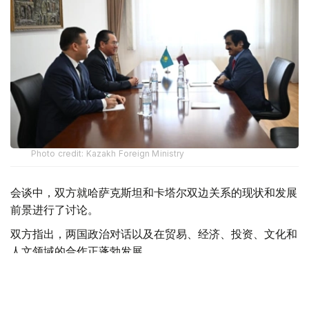
Photo credit: Kazakh Foreign Ministry
会谈中，双方就哈萨克斯坦和卡塔尔双边关系的现状和发展
前景进行了讨论。
双方指出，两国政治对话以及在贸易、经济、投资、文化和
人文领域的合作正蓬勃发展。
双方特别关注落实高层达成的各项协议，以及进一步加强两
国互利关系的新机遇。