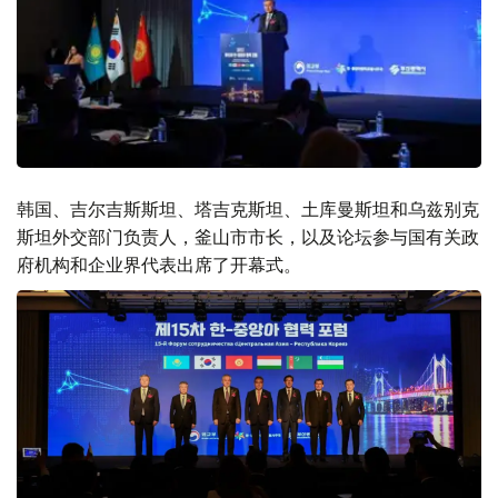
韩国、吉尔吉斯斯坦、塔吉克斯坦、土库曼斯坦和乌兹别克
斯坦外交部门负责人，釜山市市长，以及论坛参与国有关政
府机构和企业界代表出席了开幕式。