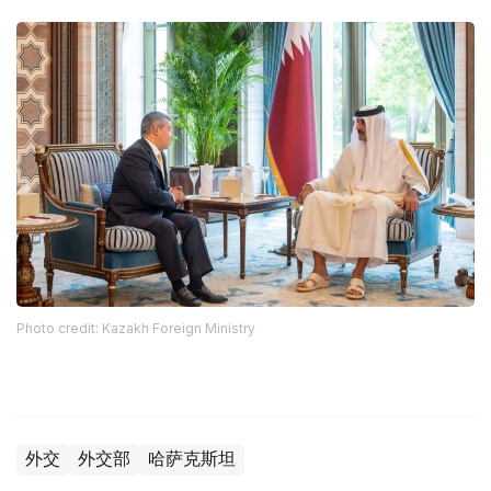
Photo credit: Kazakh Foreign Ministry
外交
外交部
哈萨克斯坦