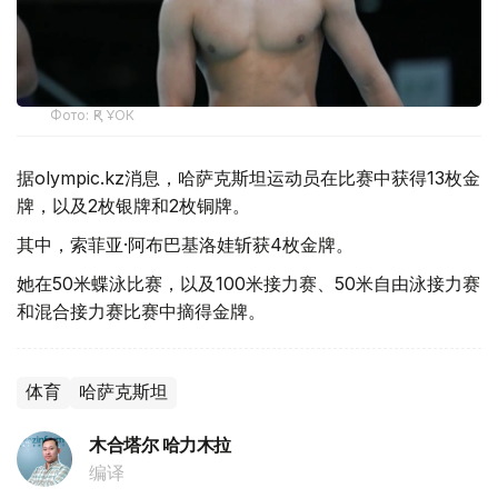
Фото: ҚР ҰОК
据olympic.kz消息，哈萨克斯坦运动员在比赛中获得13枚金
牌，以及2枚银牌和2枚铜牌。
其中，索菲亚·阿布巴基洛娃斩获4枚金牌。
她在50米蝶泳比赛，以及100米接力赛、50米自由泳接力赛
和混合接力赛比赛中摘得金牌。
体育
哈萨克斯坦
木合塔尔 哈力木拉
编译