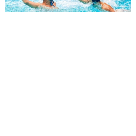
Photo credit: The National Olympic Committee of the
Republic of Kazakhstan
双方在常规比赛时间内战成平局，比赛进入点球大战，最终
哈萨克斯坦队以16比15险胜对手。
哈萨克斯坦队球员叶尔纳尔·特列卡贝尔凭借出色表现，当
选本场比赛最有价值球员（MVP）。
在首场比赛中，哈萨克斯坦队以9比14不敌埃及队。
根据赛程，哈萨克斯坦队将于8月5日晚些时候迎战乌拉圭
队。
体育