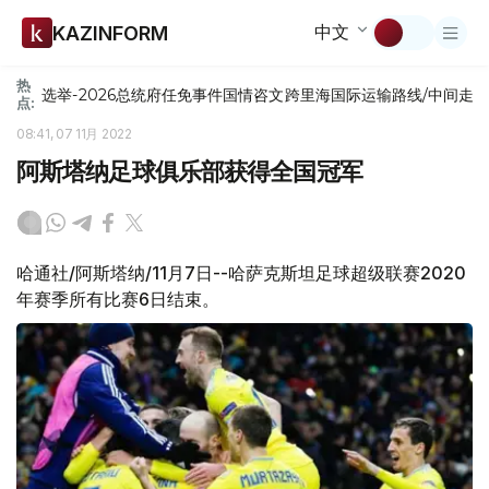
中文
KAZINFORM
热
选举-2026
总统府
任免
事件
国情咨文
跨里海国际运输路线/中间走
点:
08:41, 07 11月 2022
阿斯塔纳足球俱乐部获得全国冠军
哈通社/阿斯塔纳/11月7日--哈萨克斯坦足球超级联赛2020
年赛季所有比赛6日结束。