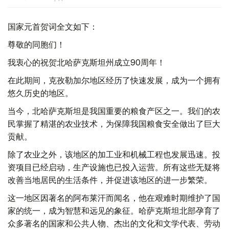
国家元首贺词全文如下：
尊敬的同胞们！
我衷心的祝贺北哈萨克斯坦州成立90周年！
在此期间，克孜勒加尔地区经历了快速发展，成为一个拥有
悠久历史的地区。
当今，北哈萨克斯坦是我国重要的粮食产区之一。我们的农
民掌握了精湛的农业技术，为保障我国粮食安全做出了巨大
贡献。
除了农业之外，该地区的加工业和机械工程也发展迅速。投
资项目已经启动，生产设施也已投入运营。所有这些无疑将
改善当地居民的生活条件，并促进该地区的进一步繁荣。
这一地区因著名的阿布莱汗而闻名，他在艰难时期维护了国
家的统一，成为智慧和远见的象征。哈萨克斯坦北部孕育了
众多著名的国家和公共人物、杰出的文化和文学代表、劳动