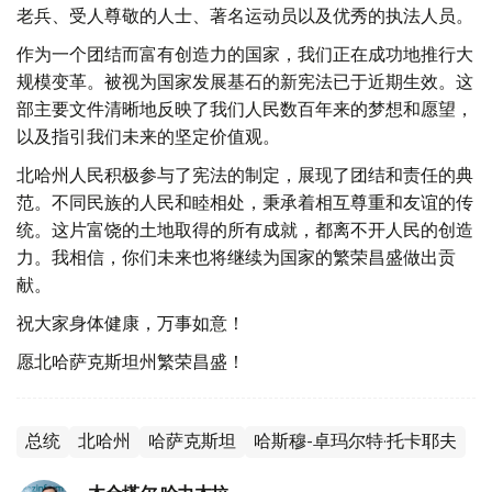
老兵、受人尊敬的人士、著名运动员以及优秀的执法人员。
作为一个团结而富有创造力的国家，我们正在成功地推行大
规模变革。被视为国家发展基石的新宪法已于近期生效。这
部主要文件清晰地反映了我们人民数百年来的梦想和愿望，
以及指引我们未来的坚定价值观。
北哈州人民积极参与了宪法的制定，展现了团结和责任的典
范。不同民族的人民和睦相处，秉承着相互尊重和友谊的传
统。这片富饶的土地取得的所有成就，都离不开人民的创造
力。我相信，你们未来也将继续为国家的繁荣昌盛做出贡
献。
祝大家身体健康，万事如意！
愿北哈萨克斯坦州繁荣昌盛！
总统
北哈州
哈萨克斯坦
哈斯穆-卓玛尔特·托卡耶夫