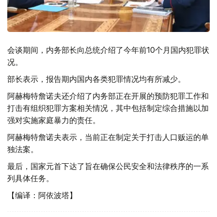
会谈期间，内务部长向总统介绍了今年前10个月国内犯罪状
况。
部长表示，报告期内国内各类犯罪情况均有所减少。
阿赫梅特詹诺夫还介绍了内务部正在开展的预防犯罪工作和
打击有组织犯罪方案相关情况，其中包括制定综合措施以加
强对实施家庭暴力的责任。
阿赫梅特詹诺夫表示，当前正在制定关于打击人口贩运的单
独法案。
最后，国家元首下达了旨在确保公民安全和法律秩序的一系
列具体任务。
【编译：阿依波塔】