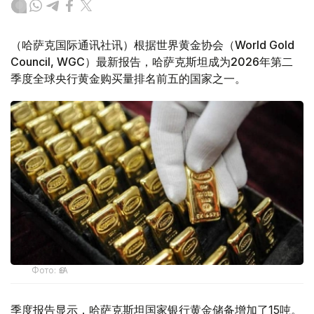
（哈萨克国际通讯社讯）根据世界黄金协会（World Gold
Council, WGC）最新报告，哈萨克斯坦成为2026年第二
季度全球央行黄金购买量排名前五的国家之一。
Фото: ӨзА
季度报告显示，哈萨克斯坦国家银行黄金储备增加了15吨。