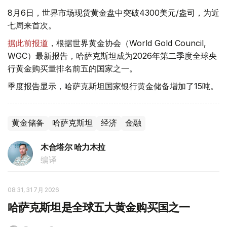
8月6日，世界市场现货黄金盘中突破4300美元/盎司，为近
七周来首次。
据此前报道
，根据世界黄金协会（World Gold Council,
WGC）最新报告，哈萨克斯坦成为2026年第二季度全球央
行黄金购买量排名前五的国家之一。
季度报告显示，哈萨克斯坦国家银行黄金储备增加了15吨。
黄金储备
哈萨克斯坦
经济
金融
木合塔尔 哈力木拉
编译
08:31, 31 7月 2026
哈萨克斯坦是全球五大黄金购买国之一