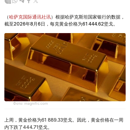
（
哈萨克国际通讯社讯
）根据哈萨克斯坦国家银行的数据，
截至2026年8月6日，每克黄金价格为61 444.62坚戈。
Фото: magnific.com
上周，黄金价格为61 889.33坚戈。因此，黄金价格在一周
内下跌了444.71坚戈。