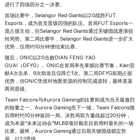
进行了四场四分之一决赛。
首场比赛中，Selangor Red Giants以2:0战胜FUT
Esports，成为首支晋级四强的队伍。首局FUT Esports一
度占据主动，但Selangor Red Giants通过关键团战逐渐扭
转局势。第二局比赛中，Selangor Red Giants进一步扩大
优势，仅用约10分钟便结束比赛。
随后，ONIC以2:0击败DIAN FENG YAO
GUAI（DFYG）。ONIC在首局率先掌握比赛节奏，Kairi贡
献4次击杀、9次助攻且仅阵亡1次。第二局DFYG前期占据
优势，但ONIC凭借对地图资源的控制完成逆转，最终直落
两局晋级。
Team Falcons与Aurora Gaming的比赛则成为当天最激烈
的较量之一。Aurora Gaming先下一城，Team Falcons随
后用时约10分钟扳回一局。决胜局双方鏖战超过20分钟，
成为本届“未来运动会”MLBB项目截至目前用时最长的一场
比赛。最终，Aurora Gaming通过后期关键团战锁定胜
局，以2:1晋级。