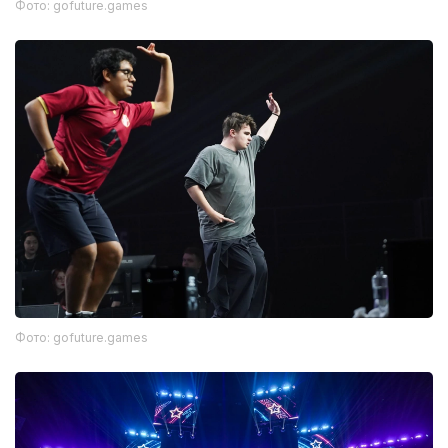
Фото: gofuture.games
Фото: gofuture.games