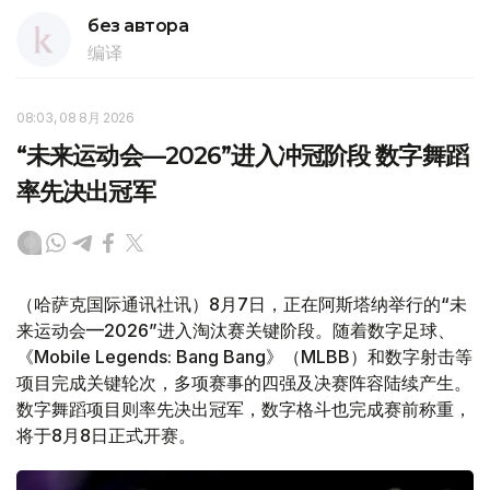
без автора
编译
08:03, 08 8月 2026
“未来运动会—2026”进入冲冠阶段 数字舞蹈
率先决出冠军
（哈萨克国际通讯社讯）8月7日，正在阿斯塔纳举行的“未
来运动会—2026”进入淘汰赛关键阶段。随着数字足球、
《Mobile Legends: Bang Bang》（MLBB）和数字射击等
项目完成关键轮次，多项赛事的四强及决赛阵容陆续产生。
数字舞蹈项目则率先决出冠军，数字格斗也完成赛前称重，
将于8月8日正式开赛。