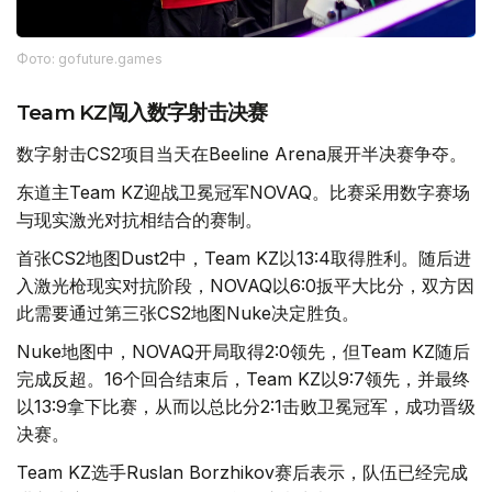
Фото: gofuture.games
Team KZ闯入数字射击决赛
数字射击CS2项目当天在Beeline Arena展开半决赛争夺。
东道主Team KZ迎战卫冕冠军NOVAQ。比赛采用数字赛场
与现实激光对抗相结合的赛制。
首张CS2地图Dust2中，Team KZ以13:4取得胜利。随后进
入激光枪现实对抗阶段，NOVAQ以6:0扳平大比分，双方因
此需要通过第三张CS2地图Nuke决定胜负。
Nuke地图中，NOVAQ开局取得2:0领先，但Team KZ随后
完成反超。16个回合结束后，Team KZ以9:7领先，并最终
以13:9拿下比赛，从而以总比分2:1击败卫冕冠军，成功晋级
决赛。
Team KZ选手Ruslan Borzhikov赛后表示，队伍已经完成