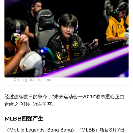
Фото: gofuture.games
经过连续数日的争夺，“未来运动会—2026”赛事重心正由
晋级之争转向冠军争夺。
MLBB四强产生
《Mobile Legends: Bang Bang》（MLBB）项目8月7日