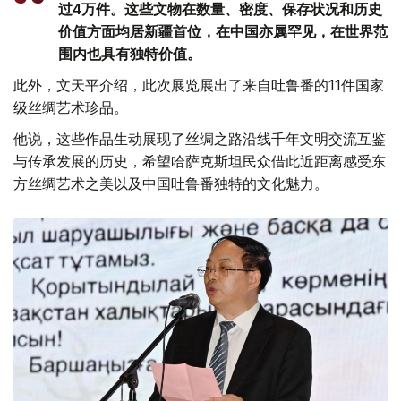
过4万件。这些文物在数量、密度、保存状况和历史
价值方面均居新疆首位，在中国亦属罕见，在世界范
围内也具有独特价值。
此外，文天平介绍，此次展览展出了来自吐鲁番的11件国家
级丝绸艺术珍品。
他说，这些作品生动展现了丝绸之路沿线千年文明交流互鉴
与传承发展的历史，希望哈萨克斯坦民众借此近距离感受东
方丝绸艺术之美以及中国吐鲁番独特的文化魅力。