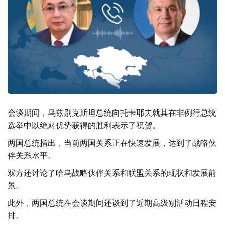
会谈期间，乌兹别克斯坦总统向托卡耶夫就其在非例行总统
选举中以绝对优势获得的胜利表示了祝贺。
两国总统指出，当前两国关系正在快速发展，达到了战略伙
伴关系水平。
双方还讨论了哈乌战略伙伴关系和联盟关系的现状和发展前
景。
此外，两国总统在会谈期间还谈到了近期高级别活动日程安
排。