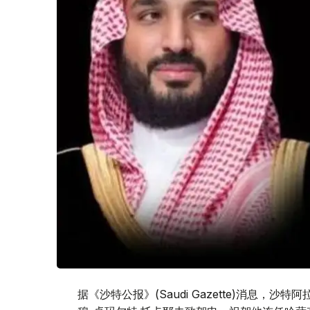
据《沙特公报》(Saudi Gazette)消息，