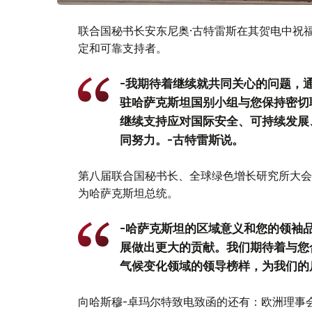
联合国秘书长安东尼奥·古特雷斯在其贺电中祝
定和可靠支持者。
-我期待着继续就共同关心的问题，
驻哈萨克斯坦国别小组与您保持密切
继续支持应对国际安全、可持续发展
同努力。-古特雷斯说。
第八届联合国秘书长、全球绿色增长研究所大会
为哈萨克斯坦总统。
-哈萨克斯坦的区域意义和您的领袖
展做出更大的贡献。我们期待着与您
气候变化领域的领导榜样，为我们的
向哈斯穆-卓玛尔特致电致函的还有：欧洲理事