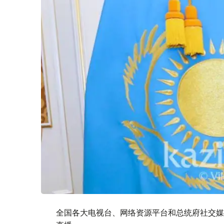
全国各大电视台、网络资源平台和总统府社交媒