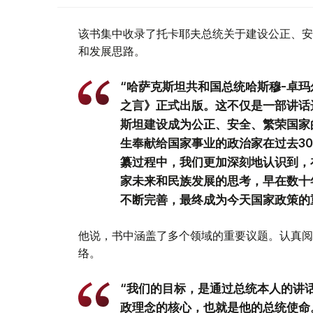
该书集中收录了托卡耶夫总统关于建设公正、安
和发展思路。
“哈萨克斯坦共和国总统哈斯穆-卓玛
之言》正式出版。这不仅是一部讲话
斯坦建设成为公正、安全、繁荣国家
生奉献给国家事业的政治家在过去3
纂过程中，我们更加深刻地认识到，
家未来和民族发展的思考，早在数十
不断完善，最终成为今天国家政策的
他说，书中涵盖了多个领域的重要议题。认真阅
络。
“我们的目标，是通过总统本人的讲
政理念的核心，也就是他的总统使命