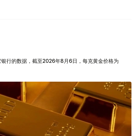
银行的数据，截至2026年8月6日，每克黄金价格为