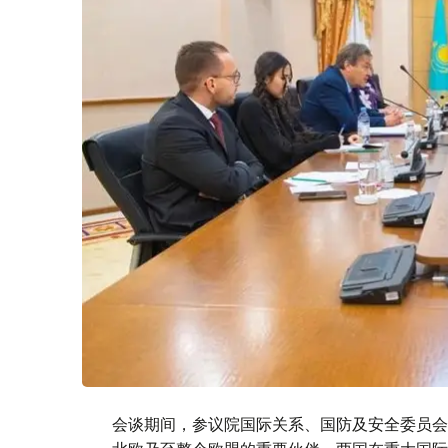
会谈期间，参议院国际关系、国防及安全委员会