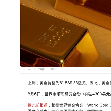
Фото: magnific.com
上周，黄金价格为61 889.33坚戈。因此，黄金
8月6日，世界市场现货黄金盘中突破4300美
据此前报道
，根据世界黄金协会（World Gold