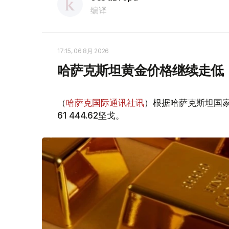
编译
17:15, 06 8月 2026
哈萨克斯坦黄金价格继续走低
（
哈萨克国际通讯社讯
）根据哈萨克斯坦国家
61 444.62坚戈。