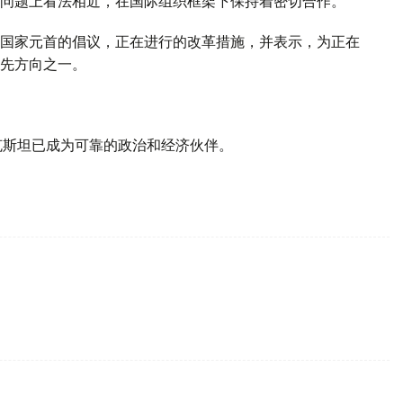
问题上看法相近，在国际组织框架下保持着密切合作。
国家元首的倡议，正在进行的改革措施，并表示，为正在
先方向之一。
克斯坦已成为可靠的政治和经济伙伴。