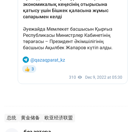
总统
黄金储备
欧亚经济联盟
без автора