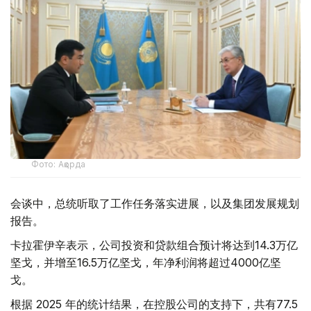
Фото: Ақорда
会谈中，总统听取了工作任务落实进展，以及集团发展规划
报告。
卡拉霍伊辛表示，公司投资和贷款组合预计将达到14.3万亿
坚戈，并增至16.5万亿坚戈，年净利润将超过4000亿坚
戈。
根据 2025 年的统计结果，在控股公司的支持下，共有77.5