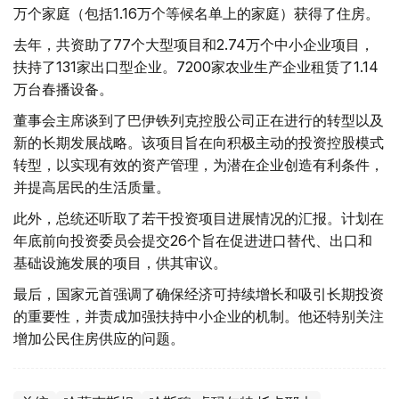
万个家庭（包括1.16万个等候名单上的家庭）获得了住房。
去年，共资助了77个大型项目和2.74万个中小企业项目，
扶持了131家出口型企业。7200家农业生产企业租赁了1.14
万台春播设备。
董事会主席谈到了巴伊铁列克控股公司正在进行的转型以及
新的长期发展战略。该项目旨在向积极主动的投资控股模式
转型，以实现有效的资产管理，为潜在企业创造有利条件，
并提高居民的生活质量。
此外，总统还听取了若干投资项目进展情况的汇报。计划在
年底前向投资委员会提交26个旨在促进进口替代、出口和
基础设施发展的项目，供其审议。
最后，国家元首强调了确保经济可持续增长和吸引长期投资
的重要性，并责成加强扶持中小企业的机制。他还特别关注
增加公民住房供应的问题。