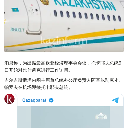
消息称，为出席最高欧亚经济理事会会议，托卡耶夫总统9
日开始对比什凯克进行工作访问。
吉尔吉斯斯坦内阁主席兼总统办公厅负责人阿基尔别克·扎
帕罗夫在机场迎接托卡耶夫总统。