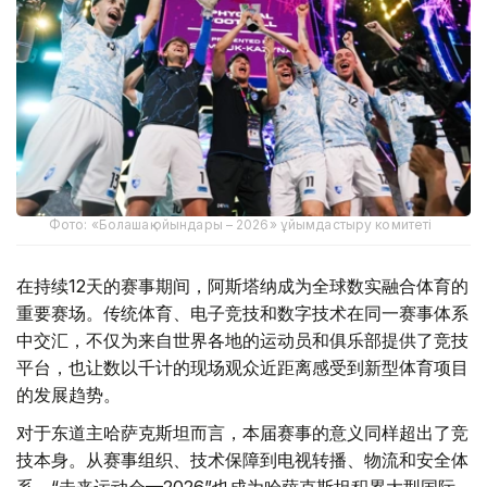
Фото: «Болашақ ойындары – 2026» ұйымдастыру комитеті
在持续12天的赛事期间，阿斯塔纳成为全球数实融合体育的
重要赛场。传统体育、电子竞技和数字技术在同一赛事体系
中交汇，不仅为来自世界各地的运动员和俱乐部提供了竞技
平台，也让数以千计的现场观众近距离感受到新型体育项目
的发展趋势。
对于东道主哈萨克斯坦而言，本届赛事的意义同样超出了竞
技本身。从赛事组织、技术保障到电视转播、物流和安全体
系，“未来运动会—2026”也成为哈萨克斯坦积累大型国际