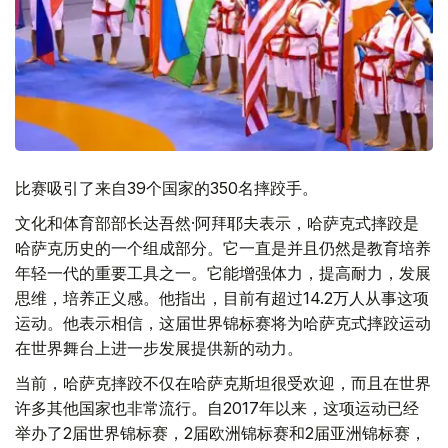
比赛吸引了来自39个国家的350名摔跤手。
文化和体育部部长达吾然·阿拜耶夫表示，哈萨克式摔跤是
哈萨克历史的一个组成部分。它一直是并且仍然是教育培养
年轻一代的重要工具之一。它能增强体力，提高耐力，发展
思维，培养正义感。他指出，目前有超过14.2万人从事这项
运动。他表示相信，这届世界锦标赛将为哈萨克式摔跤运动
在世界舞台上进一步发展提供新的动力。
当前，哈萨克摔跤不仅在哈萨克斯坦很受欢迎，而且在世界
许多其他国家也非常流行。自2017年以来，这项运动已经
举办了2届世界锦标赛，2届欧洲锦标赛和2届亚洲锦标赛，