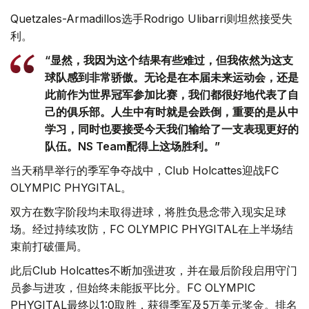
Quetzales-Armadillos选手Rodrigo Ulibarri则坦然接受失
利。
“显然，我因为这个结果有些难过，但我依然为这支
球队感到非常骄傲。无论是在本届未来运动会，还是
此前作为世界冠军参加比赛，我们都很好地代表了自
己的俱乐部。人生中有时就是会跌倒，重要的是从中
学习，同时也要接受今天我们输给了一支表现更好的
队伍。NS Team配得上这场胜利。”
当天稍早举行的季军争夺战中，Club Holcattes迎战FC
OLYMPIC PHYGITAL。
双方在数字阶段均未取得进球，将胜负悬念带入现实足球
场。经过持续攻防，FC OLYMPIC PHYGITAL在上半场结
束前打破僵局。
此后Club Holcattes不断加强进攻，并在最后阶段启用守门
员参与进攻，但始终未能扳平比分。FC OLYMPIC
PHYGITAL最终以1:0取胜，获得季军及5万美元奖金。排名