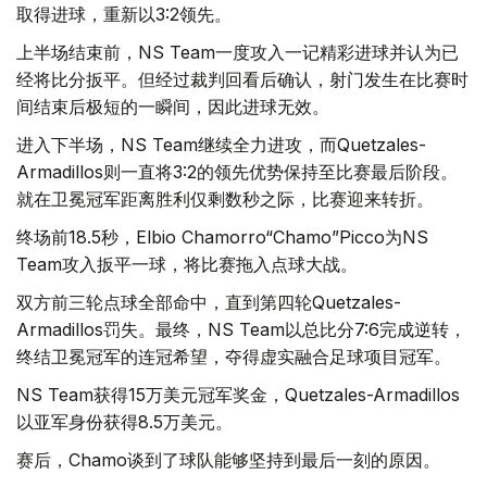
取得进球，重新以3:2领先。
上半场结束前，NS Team一度攻入一记精彩进球并认为已
经将比分扳平。但经过裁判回看后确认，射门发生在比赛时
间结束后极短的一瞬间，因此进球无效。
进入下半场，NS Team继续全力进攻，而Quetzales-
Armadillos则一直将3:2的领先优势保持至比赛最后阶段。
就在卫冕冠军距离胜利仅剩数秒之际，比赛迎来转折。
终场前18.5秒，Elbio Chamorro“Chamo”Picco为NS
Team攻入扳平一球，将比赛拖入点球大战。
双方前三轮点球全部命中，直到第四轮Quetzales-
Armadillos罚失。最终，NS Team以总比分7:6完成逆转，
终结卫冕冠军的连冠希望，夺得虚实融合足球项目冠军。
NS Team获得15万美元冠军奖金，Quetzales-Armadillos
以亚军身份获得8.5万美元。
赛后，Chamo谈到了球队能够坚持到最后一刻的原因。