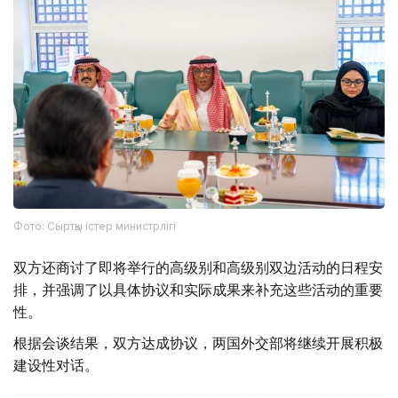
Фото: Сыртқы істер министрлігі
双方还商讨了即将举行的高级别和高级别双边活动的日程安
排，并强调了以具体协议和实际成果来补充这些活动的重要
性。
根据会谈结果，双方达成协议，两国外交部将继续开展积极
建设性对话。