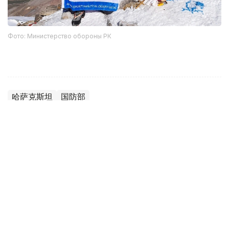
Фото: Министерство обороны РК
哈萨克斯坦
国防部
达娜 努尔巴克提
编译
12:35, 08 8月 2026
2036年前构建生物技术创新体系 哈萨克斯坦
发布发展战略草案