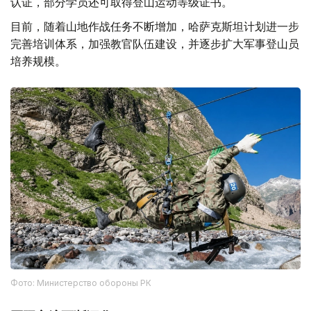
认证，部分学员还可取得登山运动等级证书。
目前，随着山地作战任务不断增加，哈萨克斯坦计划进一步
完善培训体系，加强教官队伍建设，并逐步扩大军事登山员
培养规模。
Фото: Министерство обороны РК