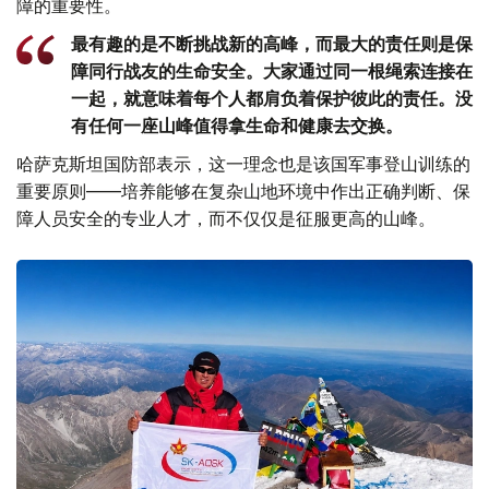
障的重要性。
最有趣的是不断挑战新的高峰，而最大的责任则是保
障同行战友的生命安全。大家通过同一根绳索连接在
一起，就意味着每个人都肩负着保护彼此的责任。没
有任何一座山峰值得拿生命和健康去交换。
哈萨克斯坦国防部表示，这一理念也是该国军事登山训练的
重要原则——培养能够在复杂山地环境中作出正确判断、保
障人员安全的专业人才，而不仅仅是征服更高的山峰。