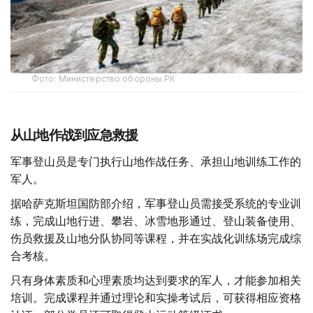
Фото: Министерство обороны РК
从山地作战到应急救援
军事登山员是专门执行山地作战任务、承担山地训练工作的
军人。
据哈萨克斯坦国防部介绍，军事登山员需接受系统的专业训
练，完成山地行进、攀岩、冰雪地形通过、登山装备使用、
伤员救援及山地分队协同等课程，并在实战化训练场完成综
合考核。
只有身体素质和心理素质均达到要求的军人，才能参加相关
培训。完成课程并通过理论和实操考试后，可获得相应资格