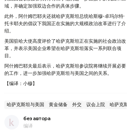
域，并确定加强双边合作的具体步骤。
此外，阿什姆巴耶夫还就哈萨克斯坦总统哈斯穆-卓玛尔特·
托卡耶夫的倡议下我国正在实施的大规模政治改革进行了介
绍。
美国驻哈大使高度评价了哈萨克斯坦正在实施的社会政治改
革，并表示美国企业希望在哈萨克斯坦落实一系列联合项
目。
阿什姆巴耶夫最后表示，哈萨克斯坦参议院将继续开展必要
的工作，进一步加强哈萨克斯坦与美国之间的关系。
【编译：小穆】
哈萨克斯坦与美国
黄金储备
外交
议会上院
哈萨克斯
без автора
编译