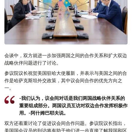
会谈中，双方就进一步加强两国之间的合作关系和扩大双边
战略伙伴问题进行了讨论。
参议院议长祝贺美国驻哈大使履新，并表示与美国之间的合
作是哈萨克斯坦外交政策，其中议会间合作的优先方向之
一。
-我们认为，议会间对话是我们两国战略伙伴关系的
重要组成部分。两国议员互访对双边合作发挥积极作
用。-阿什姆巴耶夫说。
双方还着重讨论了促进议会间合作问题。参议院议长指出，
美国国会议员的到访将有助于他们进一步直接了解我国和区