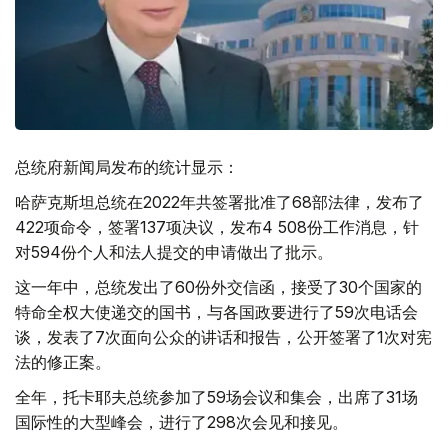
总统府新闻局发布的统计显示：
哈萨克斯坦总统在2022年共签署批准了68部法律，发布了
422项命令，签署137项决议，发布4 508份工作消息，针
对594份个人和法人提交的申请做出了批示。
这一年中，总统发出了60份外交信函，接受了30个国家的
特命全权大使递交的国书，与各国政要进行了59次电话会
谈，发表了7次面向公众的讲话和报告，公开签署了1次对宪
法的修正案。
全年，托卡耶夫总统参加了59场会议和集会，出席了31场
国际性的大型峰会，进行了298次会见和接见。