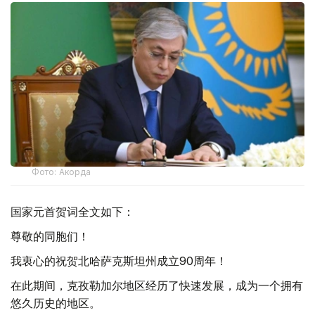
Фото: Акорда
国家元首贺词全文如下：
尊敬的同胞们！
我衷心的祝贺北哈萨克斯坦州成立90周年！
在此期间，克孜勒加尔地区经历了快速发展，成为一个拥有
悠久历史的地区。