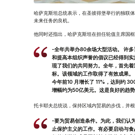
哈萨克斯坦总统表示，在圣彼得堡举行的独联体
未来任务的良机。
他同时还指出，哈萨克斯坦在担任轮值主席国框
-全年共举办80余场大型活动。 许
和提高本组织声誉的倡议已经得到实施
现了我们的共同努力。全年，首先着
标。该领域的工作取得了有效成果。
今年前10 月增长了 11%，达到约 
增幅约为50亿美元。这是良好的趋势
托卡耶夫总统说，保持区域内贸易的步伐，并根
-要为贸易创造条件。为此，我们认
止保护主义的工作。有必要启动与食