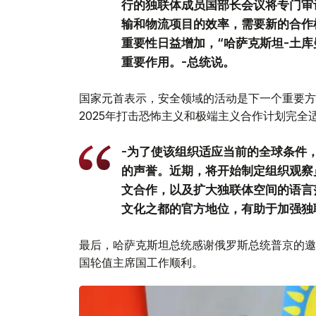
行的独联体成员国部长会议将专门审
输和物流项目的效率，需要新的合作
重要性日益增加，“哈萨克斯坦-土库
重要作用。-总统说。
国家元首表示，安全领域的活动是下一个重要方向
2025年打击恐怖主义和极端主义合作计划完全
-为了使该组织适应当前的全球条件
的声誉。近期，将开始制定组织观察
文合作，以及扩大独联体空间的语言
文化之都的官方地位，有助于加强独
最后，哈萨克斯坦总统感谢俄罗斯总统普京的邀
国轮值主席国工作顺利。