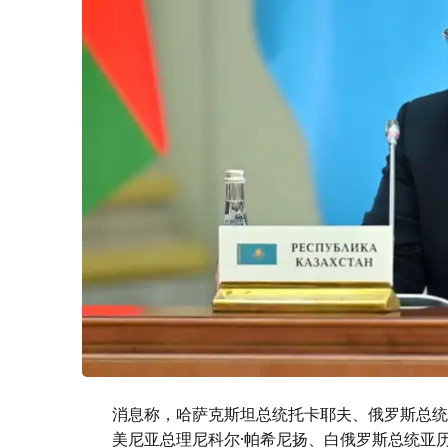
消息称，哈萨克斯坦总统托卡耶夫、俄罗斯总统
美尼亚总理尼科尔·帕希尼扬、白俄罗斯总统亚历