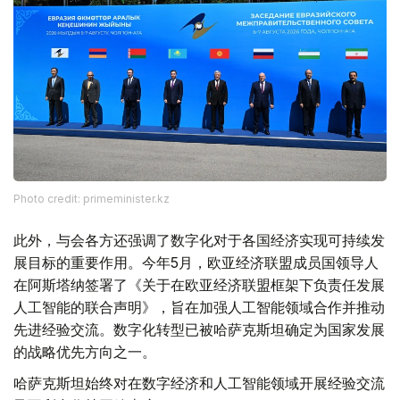
Photo credit: primeminister.kz
此外，与会各方还强调了数字化对于各国经济实现可持续发
展目标的重要作用。今年5月，欧亚经济联盟成员国领导人
在阿斯塔纳签署了《关于在欧亚经济联盟框架下负责任发展
人工智能的联合声明》，旨在加强人工智能领域合作并推动
先进经验交流。数字化转型已被哈萨克斯坦确定为国家发展
的战略优先方向之一。
哈萨克斯坦始终对在数字经济和人工智能领域开展经验交流