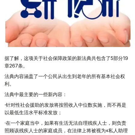
据了解，这项关于社会保障政策的新法典共包含了5部分19
章267条。
法典内容涵盖了一个公民从出生到老年的所有基本社会权
利。
法典中最主要的一些新内容：
·针对性社会援助的发放将按照收入中位数实施，而不再是
以最低生活水平标准发放；
·在一个家庭当中，如果有生活无法自理残疾人士，则负责
照顾该残疾人士的家庭成员，在法律上将被视为«私人助理