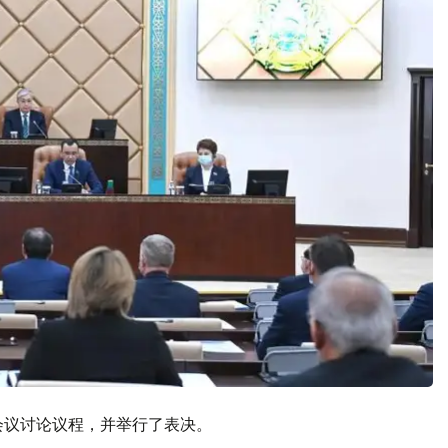
会议讨论议程，并举行了表决。