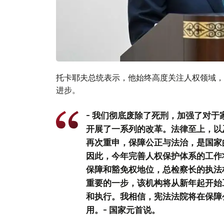
托卡耶夫总统表示，他始终高度关注人权领域，
进步。
- 我们彻底废除了死刑，加强了对
开展了一系列的改革。法律至上，以
再次重申，保障公正与法治，是国家
因此，今年完善人权保护体系的工作
保障和豁免权地位，总检察长的执法
重要的一步，该机构将从新年起开始
和执行。我相信，宪法法院将在保障
用。- 国家元首说。