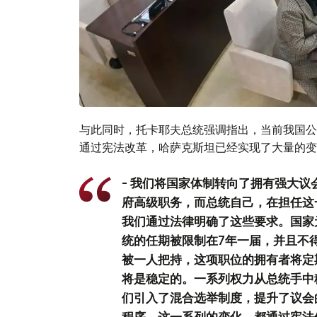
与此同时，托卡耶夫总统强调指出，当前我国公
通过宪法改革，哈萨克斯坦已经实现了大量的变
- 我们将国家体制转向了拥有强大
府高级职务，而总统自己，在担任这
我们通过法律明确了这些要求。国家
统的任期被限制在7年一届，并且不
被一人把持，这项职位的拥有者将定
将是稳定的。一系列权力从总统手中
们引入了混合选举制度，提升了议会
程序。这一系列的变化，都通过宪法