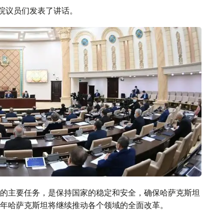
议院议员们发表了讲话。
的主要任务，是保持国家的稳定和安全，确保哈萨克斯坦
年哈萨克斯坦将继续推动各个领域的全面改革。