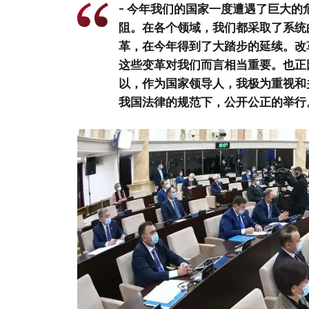
- 今年我们的国家一度遭遇了巨大
阻。在各个领域，我们都采取了系统
革，在今年得到了大踏步的延续。改
这些变革对我们而言相当重要。也正
以，作为国家领导人，我极为重视和
我国法律的规范下，公开公正的举行。