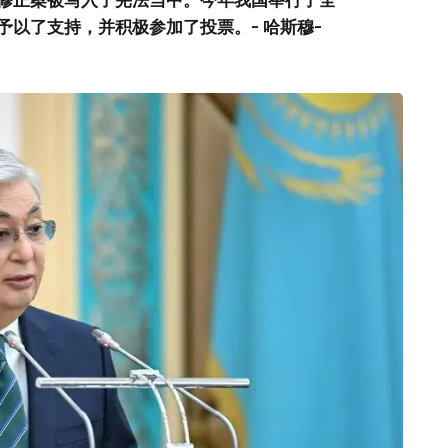
以了支持，并积极参加了投票。- 哈斯穆-