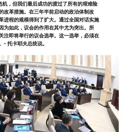
的危机，但我们最后成功的渡过了所有的艰难险
的改革措施。在三年半前启动的政治体制改
革进程的规模得到了扩大。通过全国对话实施
因为如此，议会的作用在其中尤为突出。所
关注即将举行的议会选举。这一选举，必须在
- 托卡耶夫总统说。