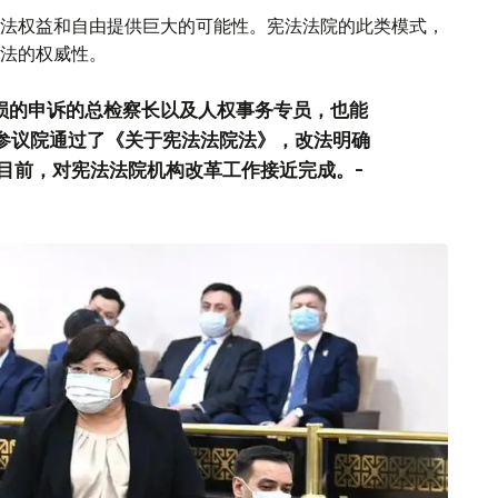
法权益和自由提供巨大的可能性。宪法法院的此类模式，
法的权威性。
受损的申诉的总检察长以及人权事务专员，也能
，参议院通过了《关于宪法法院法》，改法明确
目前，对宪法法院机构改革工作接近完成。-