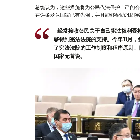
总统认为，这些措施将为公民依法保护自己的合
在许多发达国家已有先例，并且能够帮助巩固宪
- 经常接收公民关于自己宪法权利
够得到宪法法院的支持。今年11月
了宪法法院的工作制度和程序原则。
国家元首说。