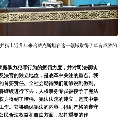
并指出近几年来哈萨克斯坦在这一领域取得了卓有成效的
于家庭暴力犯罪行为的惩罚力度，并对司法领域
及法官的独立地位，是改革中关注的重点。我
的首要责任。全社会期待我们能够说到做到。
将继续进行下去，人权事务专员被授予了宪法
权力得到了增强。宪法法院的建立，是其中最
工作。它将确保宪法的内容，得到严格的遵守
公民合法权益和自由方面，发挥重要的作