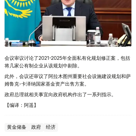
会议审议讨论了2021-2025年全面私有化规划修正案，包括
将几家公有制企业从该规划中剔除。
此外，会议还审议了阿拉木图州重要社会设施建设规划和萨
姆鲁克-卡泽纳国家基金资产出售方案。
政府总理就相关事宜向政府机构作出了一系列指示。
【编译：阿遥】
黄金储备
政府
经济