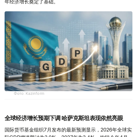
年经济增长奠定了基础。
Фото: Kazinform
全球经济增长预期下调 哈萨克斯坦表现依然亮眼
国际货币基金组织7月发布的最新预测显示，2026年全球实