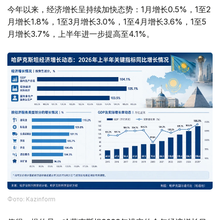
今年以来，经济增长呈持续加快态势：1月增长0.5%，1至2
月增长1.8%，1至3月增长3.0%，1至4月增长3.6%，1至5
月增长3.7%，上半年进一步提高至4.1%。
Фото: Kazinform