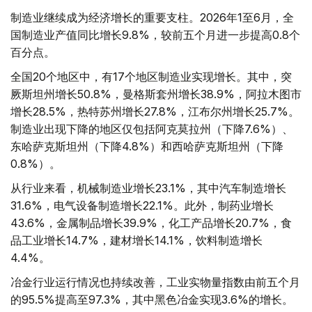
制造业继续成为经济增长的重要支柱。2026年1至6月，全
国制造业产值同比增长9.8%，较前五个月进一步提高0.8个
百分点。
全国20个地区中，有17个地区制造业实现增长。其中，突
厥斯坦州增长50.8%，曼格斯套州增长38.9%，阿拉木图市
增长28.5%，热特苏州增长27.8%，江布尔州增长25.7%。
制造业出现下降的地区仅包括阿克莫拉州（下降7.6%）、
东哈萨克斯坦州（下降4.8%）和西哈萨克斯坦州（下降
0.8%）。
从行业来看，机械制造业增长23.1%，其中汽车制造增长
31.6%，电气设备制造增长22.1%。此外，制药业增长
43.6%，金属制品增长39.9%，化工产品增长20.7%，食
品工业增长14.7%，建材增长14.1%，饮料制造增长
4.4%。
冶金行业运行情况也持续改善，工业实物量指数由前五个月
的95.5%提高至97.3%，其中黑色冶金实现3.6%的增长。