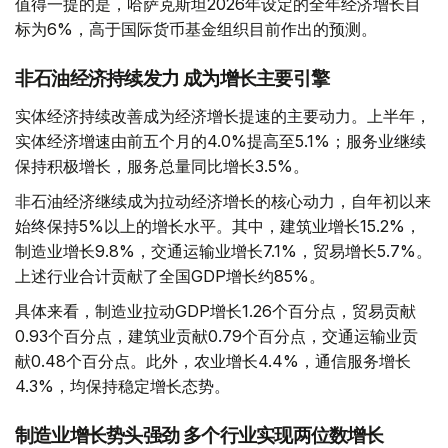
值得一提的是，哈萨克斯坦2026年设定的全年经济增长目
标为6%，高于国际货币基金组织目前作出的预测。
非石油经济持续发力 成为增长主要引擎
实体经济持续改善成为经济增长提速的主要动力。上半年，
实体经济增速由前五个月的4.0%提高至5.1%；服务业继续
保持积极增长，服务总量同比增长3.5%。
非石油经济继续成为拉动经济增长的核心动力，自年初以来
始终保持5%以上的增长水平。其中，建筑业增长15.2%，
制造业增长9.8%，交通运输业增长7.1%，贸易增长5.7%。
上述行业合计贡献了全国GDP增长约85%。
具体来看，制造业拉动GDP增长1.26个百分点，贸易贡献
0.93个百分点，建筑业贡献0.79个百分点，交通运输业贡
献0.48个百分点。此外，农业增长4.4%，通信服务增长
4.3%，均保持稳定增长态势。
制造业增长势头强劲 多个行业实现两位数增长