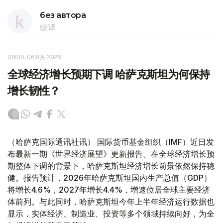
без автора
编译
08:00, 06 8月 2026
全球经济增长预期下调 哈萨克斯坦为何保持
增长韧性？
（哈萨克国际通讯社讯） 国际货币基金组织（IMF）近日发
布最新一期《世界经济展望》更新报告。在全球经济增长预
期整体下调的背景下，哈萨克斯坦经济增长前景依然保持稳
健。报告预计，2026年哈萨克斯坦国内生产总值（GDP）
将增长4.6%，2027年增长4.4%，增速位居全球主要经济
体前列。与此同时，哈萨克斯坦今年上半年经济运行数据也
显示，实体经济、制造业、投资等多个领域持续向好，为全