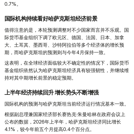
0.7%。
国际机构持续看好哈萨克斯坦经济前景
值得注意的是，本轮预测调整对不少国家而言并不乐观。国
际货币基金组织下调了欧元区、德国、法国、日本、加拿
大、土耳其、墨西哥、沙特阿拉伯等多个经济体的增长预
期，而哈萨克斯坦的预测则与今年4月保持一致。
这表明，在全球经济面临较大不确定性的情况下，国际货币
基金组织依然认为哈萨克斯坦经济具有较强韧性，并继续维
持对其中期增长前景的稳定预期。
上半年经济持续回升 增长势头不断增强
国际机构的预测与哈萨克斯坦当前经济运行情况基本一致。
根据副总理兼国家经济部长赛热克·朱曼哈林在政府会议上
公布的数据，2026年上半年，哈萨克斯坦经济同比增长
4.1%，较今年前五个月提高0.4个百分点。