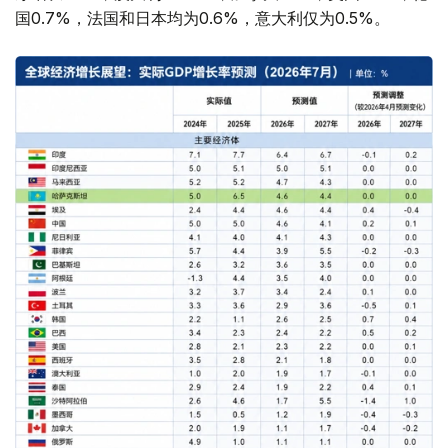
国0.7%，法国和日本均为0.6%，意大利仅为0.5%。