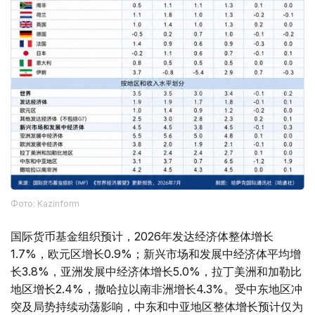
Фото: Kazinform
国际货币基金组织预计，2026年发达经济体整体增长
1.7%，欧元区增长0.9%；新兴市场和发展中经济体平均增
长3.8%，亚洲发展中经济体增长5.0%，拉丁美洲和加勒比
地区增长2.4%，撒哈拉以南非洲增长4.3%。受中东地区冲
突及局势持续动荡影响，中东和中亚地区整体增长预计仅为