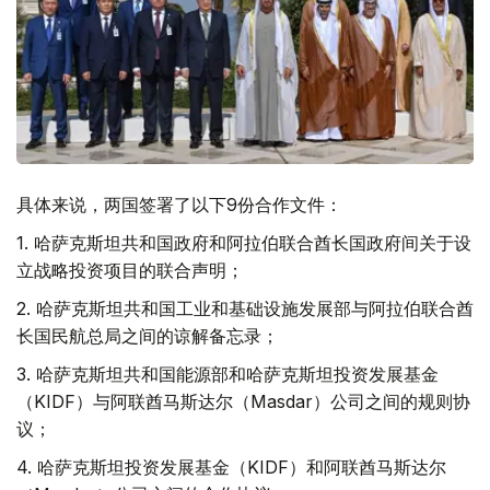
具体来说，两国签署了以下9份合作文件：
1. 哈萨克斯坦共和国政府和阿拉伯联合酋长国政府间关于设
立战略投资项目的联合声明；
2. 哈萨克斯坦共和国工业和基础设施发展部与阿拉伯联合酋
长国民航总局之间的谅解备忘录；
3. 哈萨克斯坦共和国能源部和哈萨克斯坦投资发展基金
（KIDF）与阿联酋马斯达尔（Masdar）公司之间的规则协
议；
4. 哈萨克斯坦投资发展基金（KIDF）和阿联酋马斯达尔