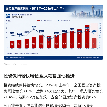
Фото: Kazinform
投资保持较快增长 重大项目加快推进
投资继续保持较快增长。2026年上半年，全国固定资产投
资同比增长9.6%，达到9.5万亿坚戈。其中，私人投资增长
21.4%，达到8.2万亿坚戈，占全部固定资产投资的87%。
分行业来看，信息通信业投资增长2.3倍，建筑业增长