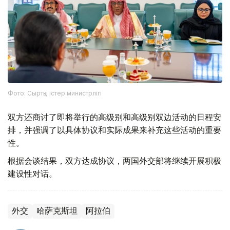
Фото: Сыртқы істер министрлігі
双方还商讨了即将举行的高级别和高级别双边活动的日程安
排，并强调了以具体协议和实际成果来补充这些活动的重要
性。
根据会谈结果，双方达成协议，两国外交部将继续开展积极
建设性对话。
外交
哈萨克斯坦
阿拉伯