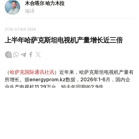
木合塔尔 哈力木拉
编译
21:19, 07 8月 2026
上半年哈萨克斯坦电视机产量增长近三倍
（
哈萨克国际通讯社讯
）近年来，哈萨克斯坦电视机产量有
所增长。据energyprom.kz数据，2026年1-6月，国内企
业生产电视机11.29万台，较去年同期的2.9倍。