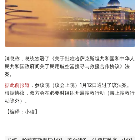
消息称，总统签署了《关于批准哈萨克斯坦共和国和中华人
民共和国政府间关于民用航空器搜寻与救援合作协议》法
案。
据此前报道
，参议院（议会上院）1月12日通过了该法案。
根据协议，双方会在必要时组织开展搜救行动（海上搜救行
动除外）。
【编译：小穆】