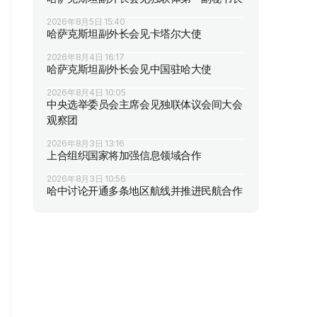
2026年8月5日 15:40
哈萨克斯坦副外长会见卡塔尔大使
2026年8月4日 16:17
哈萨克斯坦副外长会见中国驻哈大使
2026年8月4日 10:05
中央选举委员会主席会见独联体议会间大会
观察团
2026年8月3日 13:16
上合组织国家将加强信息领域合作
2026年8月3日 10:56
哈中讨论开通多条地区航线并推进民航合作