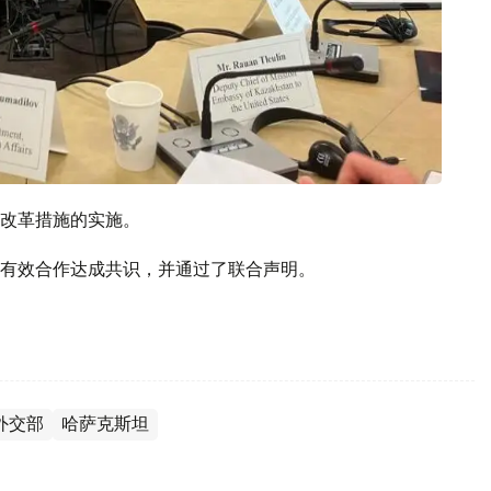
改革措施的实施。
有效合作达成共识，并通过了联合声明。
外交部
哈萨克斯坦