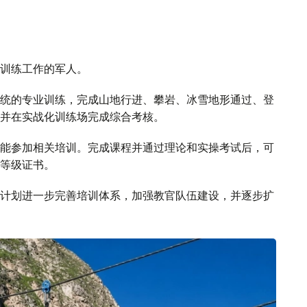
训练工作的军人。
统的专业训练，完成山地行进、攀岩、冰雪地形通过、登
并在实战化训练场完成综合考核。
能参加相关培训。完成课程并通过理论和实操考试后，可
等级证书。
计划进一步完善培训体系，加强教官队伍建设，并逐步扩