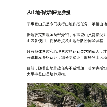
从山地作战到应急救援
军事登山员是专门执行山地作战任务、承担山地
据哈萨克斯坦国防部介绍，军事登山员需接受系
山装备使用、伤员救援及山地分队协同等课程，
只有身体素质和心理素质均达到要求的军人，才
获得相应资格认证，部分学员还可取得登山运动
目前，随着山地作战任务不断增加，哈萨克斯坦
大军事登山员培养规模。