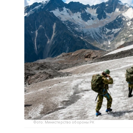
Фото: Министерство обороны РК