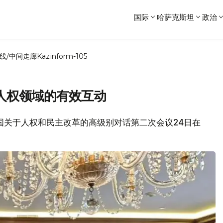
国际
哈萨克斯坦
政治
线/中间走廊
Kazinform-105
人权领域的有效互动
和美国关于人权和民主改革的高级别对话第二次会议24日在