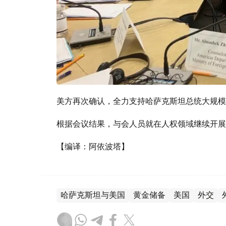
美方再次确认，全力支持哈萨克斯坦总统大规模
根据会议结果，与会人员就在人权领域继续开展
【编译：阿依波塔】
哈萨克斯坦与美国
黄金储备
美国
外交