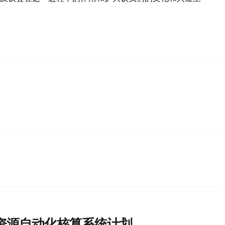
资源自动化核算系统计划