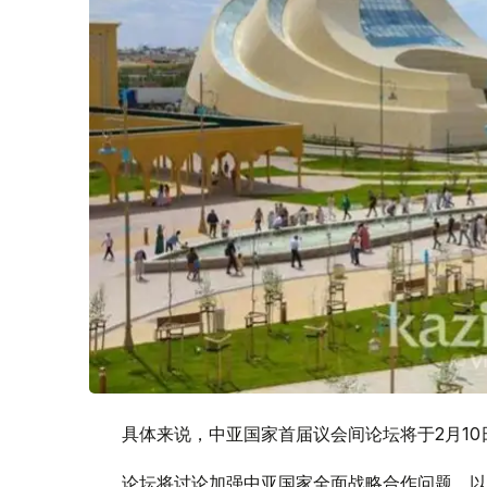
具体来说，中亚国家首届议会间论坛将于2月1
论坛将讨论加强中亚国家全面战略合作问题，以