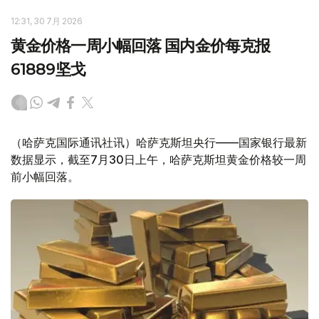
12:31, 30 7月 2026
黄金价格一周小幅回落 国内金价每克报
61889坚戈
（哈萨克国际通讯社讯）哈萨克斯坦央行——国家银行最新
数据显示，截至7月30日上午，哈萨克斯坦黄金价格较一周
前小幅回落。