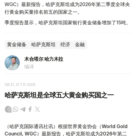
WGC）最新报告，哈萨克斯坦成为2026年第二季度全球央
行黄金购买量排名前五的国家之一。
季度报告显示，哈萨克斯坦国家银行黄金储备增加了15吨。
黄金储备
哈萨克斯坦
经济
金融
木合塔尔 哈力木拉
编译
08:31, 31 7月 2026
哈萨克斯坦是全球五大黄金购买国之一
（哈萨克国际通讯社讯）根据世界黄金协会（World Gold
Council, WGC）最新报告，哈萨克斯坦成为2026年第二