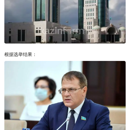
根据选举结果：