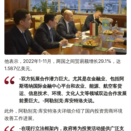
他表示，2022年1-11月，两国之间贸易额增长29.1%，达
1.587亿美元。
-双方拓展合作潜力巨大。尤其是在金融业、包括阿
斯塔纳国际金融中心平台和农业、能源、航空客货
运、信息技术、环境、文化人文等领域双边合作发展
前景巨大。-阿勒别克·库安特洛夫说。
此外，阿勒别克·库安特洛夫详细介绍了国内投资营商环境
改善工作进展。
-在现行立法框架内，政府将为投资活动提供广泛支