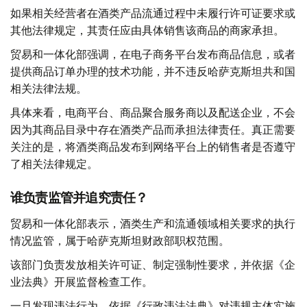
如果相关经营者在酒类产品流通过程中未履行许可证要求或
其他法律规定，其责任应由具体销售该商品的商家承担。
贸易和一体化部强调，在电子商务平台发布商品信息，或者
提供商品订单办理的技术功能，并不违反哈萨克斯坦共和国
相关法律法规。
具体来看，电商平台、商品聚合服务商以及配送企业，不会
因为其商品目录中存在酒类产品而承担法律责任。真正需要
关注的是，将酒类商品发布到网络平台上的销售者是否遵守
了相关法律规定。
谁负责监管并追究责任？
贸易和一体化部表示，酒类生产和流通领域相关要求的执行
情况监管，属于哈萨克斯坦财政部职权范围。
该部门负责发放相关许可证、制定强制性要求，并依据《企
业法典》开展监督检查工作。
一旦发现违法行为，依据《行政违法法典》对违规主体实施