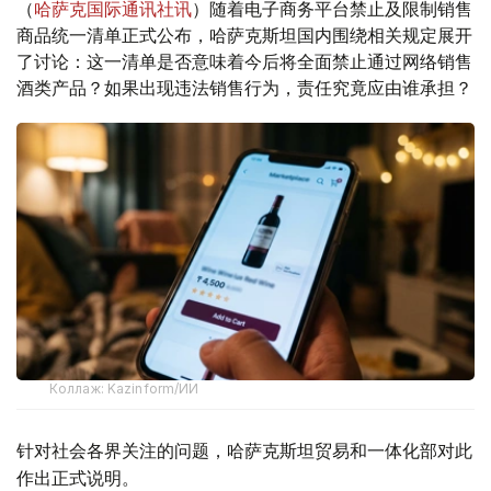
（
哈萨克国际通讯社讯
）随着电子商务平台禁止及限制销售
商品统一清单正式公布，哈萨克斯坦国内围绕相关规定展开
了讨论：这一清单是否意味着今后将全面禁止通过网络销售
酒类产品？如果出现违法销售行为，责任究竟应由谁承担？
Коллаж: Kazinform/ИИ
针对社会各界关注的问题，哈萨克斯坦贸易和一体化部对此
作出正式说明。