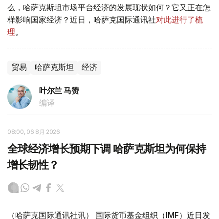
么，哈萨克斯坦市场平台经济的发展现状如何？它又正在怎
样影响国家经济？近日，哈萨克国际通讯社
对此进行了梳
理
。
贸易
哈萨克斯坦
经济
叶尔兰 马赞
编译
08:00, 06 8月 2026
全球经济增长预期下调 哈萨克斯坦为何保持
增长韧性？
（哈萨克国际通讯社讯） 国际货币基金组织（IMF）近日发