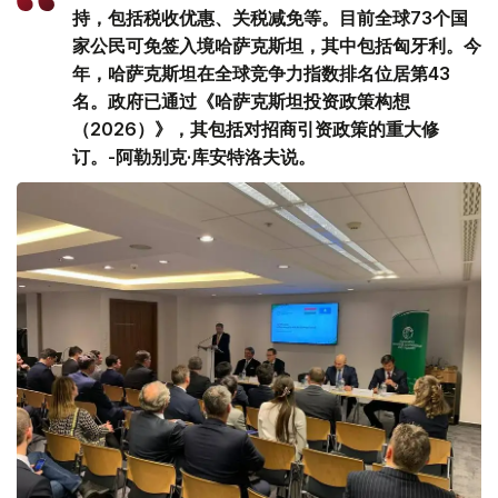
持，包括税收优惠、关税减免等。目前全球73个国
家公民可免签入境哈萨克斯坦，其中包括匈牙利。今
年，哈萨克斯坦在全球竞争力指数排名位居第43
名。政府已通过《哈萨克斯坦投资政策构想
（2026）》，其包括对招商引资政策的重大修
订。-阿勒别克·库安特洛夫说。