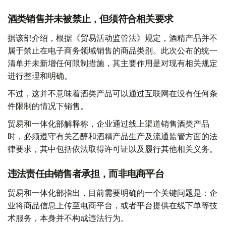
酒类销售并未被禁止，但须符合相关要求
据该部介绍，根据《贸易活动监管法》规定，酒精产品并不
属于禁止在电子商务领域销售的商品类别。此次公布的统一
清单并未新增任何限制措施，其主要作用是对现有相关规定
进行整理和明确。
不过，这并不意味着酒类产品可以通过互联网在没有任何条
件限制的情况下销售。
贸易和一体化部解释称，企业通过线上渠道销售酒类产品
时，必须遵守有关乙醇和酒精产品生产及流通监管方面的法
律要求，其中包括依法取得许可证以及履行其他相关义务。
违法责任由销售者承担，而非电商平台
贸易和一体化部指出，目前需要明确的一个关键问题是：企
业将商品信息上传至电商平台，或者平台提供在线下单等技
术服务，本身并不构成违法行为。