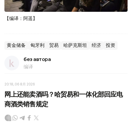
【编译：阿遥】
黄金储备
匈牙利
贸易
哈萨克斯坦
经济
投资
без автора
编译
20:18, 06 8月 2026
网上还能卖酒吗？哈贸易和一体化部回应电
商酒类销售规定