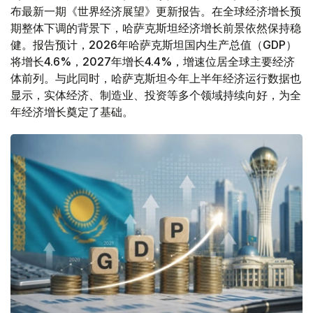
布最新一期《世界经济展望》更新报告。在全球经济增长预
期整体下调的背景下，哈萨克斯坦经济增长前景依然保持稳
健。报告预计，2026年哈萨克斯坦国内生产总值（GDP）
将增长4.6%，2027年增长4.4%，增速位居全球主要经济
体前列。与此同时，哈萨克斯坦今年上半年经济运行数据也
显示，实体经济、制造业、投资等多个领域持续向好，为全
年经济增长奠定了基础。