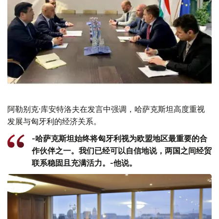
阿勒别克·库安特洛夫在发言中强调，哈萨克斯坦高度重视
发展与匈牙利的经济关系。
-哈萨克斯坦始终将匈牙利视为欧盟地区最重要的合
作伙伴之一。我们已经可以自信地说，两国之间经贸
联系稳固且充满活力。-他说。