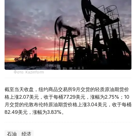
Фото: Kazinform
截至当天收盘，纽约商品交易所9月交货的轻质原油期货价
格上涨2.07美元，收于每桶77.29美元，涨幅为2.75%；10
月交货的伦敦布伦特原油期货价格上涨3.04美元，收于每桶
82.49美元，涨幅为3.83%。
石油
经济