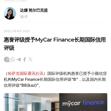
达娜 努尔巴克提
编译
20:52, 06 8月 2026
惠誉评级授予MyCar Finance长期国际信用
评级
（
哈萨克国际通讯社讯
）国际评级机构惠誉已授予小额信贷
机构MyCar Finance长期国际信用评级“B”，以及国内长期
信用评级“BB(kaz)”。