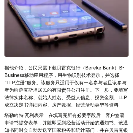
据他介绍，公民只需下载贝雷克银行（Bereke Bank）B-
Business移动应用程序，用生物识别技术登录，并选择
“LLP注册”服务。该服务只适用于仅有一名参与者且该参与
者为哈萨克斯坦居民的有限责任公司注册。下一步，要填写
法律实体名称、创始人姓名、受益人信息、投资金额、LLP
成立决定书详细内容、房产数据、经营活动类型等资料。
塔勒哈特·瓦利表示，在填写完所有必要字段后，客户签署
申请书提交表单，并随即受到经营活动开始的通知书。该通
知书同时会自动发送至国家税务和统计部门，并在贝雷克银