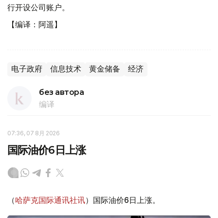
行开设公司账户。
【编译：阿遥】
电子政府
信息技术
黄金储备
经济
без автора
编译
07:36, 07 8月 2026
国际油价6日上涨
（
哈萨克国际通讯社讯
）国际油价6日上涨。