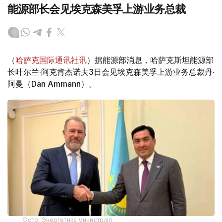
能源部长会见埃克森美孚上游业务总裁
（
哈萨克国际通讯社讯
）据能源部消息，哈萨克斯坦能源部
长叶尔兰·阿克肯杰诺夫3日会见埃克森美孚上游业务总裁丹·
阿曼（Dan Ammann）。
Фото: Энергетика министрлігі