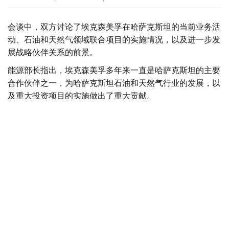
会谈中，双方讨论了埃克森美孚在哈萨克斯坦的当前业务活
动、石油和天然气领域联合项目的实施情况，以及进一步发
展战略伙伴关系的前景。
能源部长指出，埃克森美孚多年来一直是哈萨克斯坦的主要
合作伙伴之一，为哈萨克斯坦石油和天然气行业的发展，以
及重大投资项目的实施做出了重大贡献。