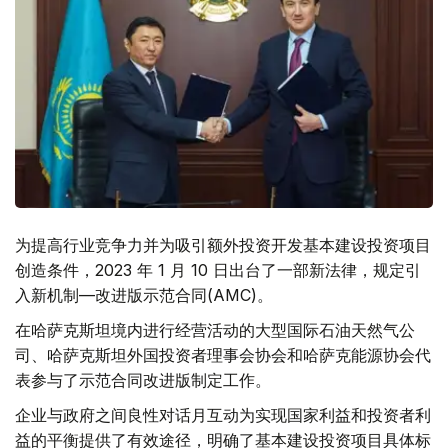
为提高行业竞争力并为吸引额外投资开发基本建设投资项目
创造条件，2023 年 1 月 10 日出台了一部新法律，规定引
入新机制—改进版示范合同(AMC)。
在哈萨克斯坦境内进行经营活动的大型国际石油天然气公
司、哈萨克斯坦外国投资者理事会协会和哈萨克能源协会代
表参与了示范合同改进版制定工作。
企业与政府之间良性对话月互动为实现国家利益和投资者利
益的平衡提供了有效途径，明确了基本建设投资项目具体标