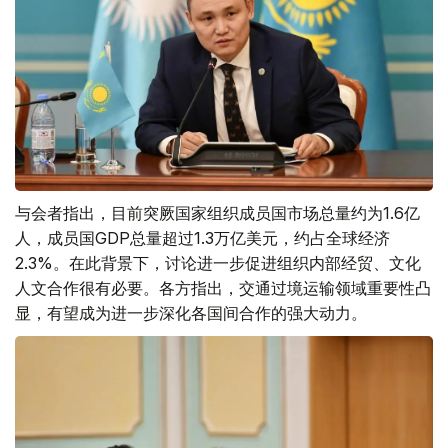
与会者指出，目前突厥国家组织成员国市场总量约为1.6亿
人，成员国GDP总量超过1.3万亿美元，约占全球经济
2.3%。在此背景下，讨论进一步促进组织内部经贸、文化
人文合作很有必要。各方指出，交通过境运输领域重要性凸
显，有望成为进一步深化各国间合作的强大动力。