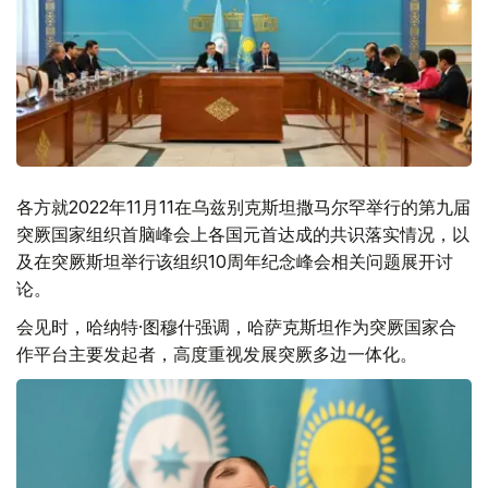
各方就2022年11月11在乌兹别克斯坦撒马尔罕举行的第九届
突厥国家组织首脑峰会上各国元首达成的共识落实情况，以
及在突厥斯坦举行该组织10周年纪念峰会相关问题展开讨
论。
会见时，哈纳特·图穆什强调，哈萨克斯坦作为突厥国家合
作平台主要发起者，高度重视发展突厥多边一体化。