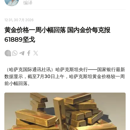
编译
12:31, 30 7月 2026
黄金价格一周小幅回落 国内金价每克报
61889坚戈
（哈萨克国际通讯社讯）哈萨克斯坦央行——国家银行最新
数据显示，截至7月30日上午，哈萨克斯坦黄金价格较一周
前小幅回落。