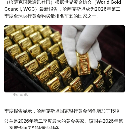
（哈萨克国际通讯社讯）根据世界黄金协会（World Gold
Council, WGC）最新报告，哈萨克斯坦成为2026年第二
季度全球央行黄金购买量排名前五的国家之一。
Фото: ӨзА
季度报告显示，哈萨克斯坦国家银行黄金储备增加了15吨。
波兰是2026年第二季度最大的黄金买家。该国在2026年第
二季度增加了51吨黄金储备。