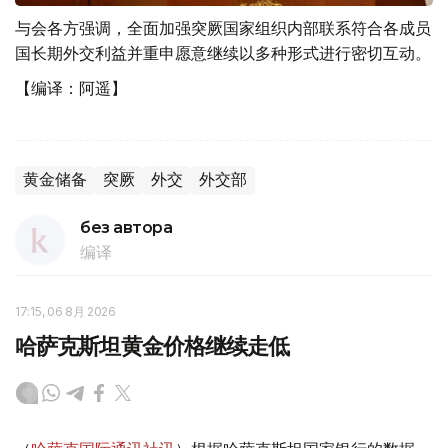
与会各方强调，全面加强突厥国家组织内部联系符合各成员
国长期外交利益并重申愿意继续以多种形式进行密切互动。
【编译：阿遥】
黄金储备
突厥
外交
外交部
без автора
编译
17:15, 06 8月 2026
哈萨克斯坦黄金价格继续走低