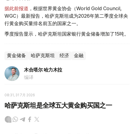
据此前报道
，根据世界黄金协会（World Gold Council,
WGC）最新报告，哈萨克斯坦成为2026年第二季度全球央
行黄金购买量排名前五的国家之一。
季度报告显示，哈萨克斯坦国家银行黄金储备增加了15吨。
黄金储备
哈萨克斯坦
经济
金融
木合塔尔 哈力木拉
编译
08:31, 31 7月 2026
哈萨克斯坦是全球五大黄金购买国之一