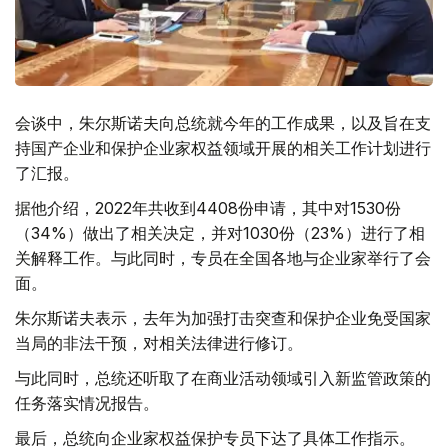
会谈中，朱尔斯诺夫向总统就今年的工作成果，以及旨在支
持国产企业和保护企业家权益领域开展的相关工作计划进行
了汇报。
据他介绍，2022年共收到4408份申请，其中对1530份
（34%）做出了相关决定，并对1030份（23%）进行了相
关解释工作。与此同时，专员在全国各地与企业家举行了会
面。
朱尔斯诺夫表示，去年为加强打击突查和保护企业免受国家
当局的非法干预，对相关法律进行修订。
与此同时，总统还听取了在商业活动领域引入新监管政策的
任务落实情况报告。
最后，总统向企业家权益保护专员下达了具体工作指示。