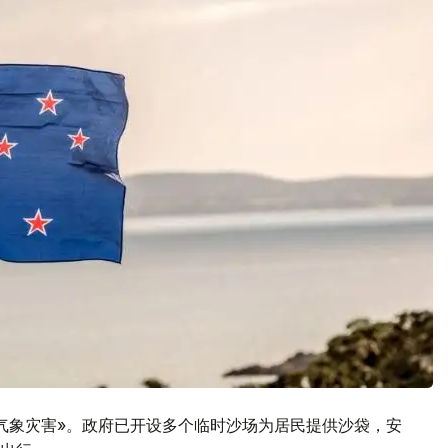
气象灾害»。政府已开设多个临时沙场为居民提供沙袋，安