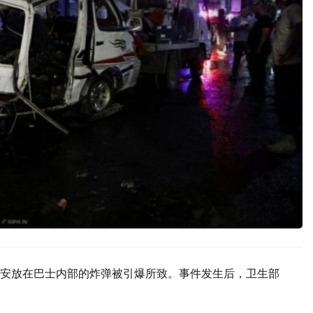
安放在巴士内部的炸弹被引爆所致。事件发生后，卫生部