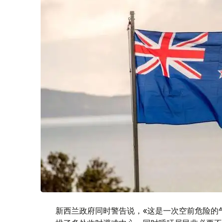
新西兰政府同时警告说，«这是一次空前危险的