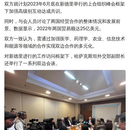
双方就计划2023年6月底在新德里举行的上合组织峰会框架
下加强高级别互动达成共识。
同时，与会人员讨论了两国经贸合作的整体情况和发展前
景。数据显示，2022年两国贸易额达25亿美元。
双方一致认为，需通过加强医学、药理学、农业、信息技术
和能源等领域的合作实现双边合作的多元化。
对新德里进行的工作访问框架下，哈萨克斯坦外交部副部长
还举行了一系列双边会谈。