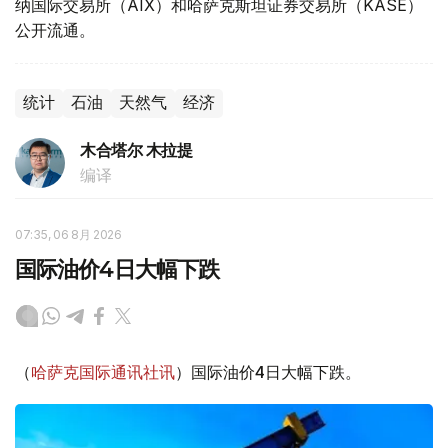
纳国际交易所（AIX）和哈萨克斯坦证券交易所（KASE）
公开流通。
统计
石油
天然气
经济
木合塔尔 木拉提
编译
07:35, 06 8月 2026
国际油价4日大幅下跌
（
哈萨克国际通讯社讯
）国际油价4日大幅下跌。