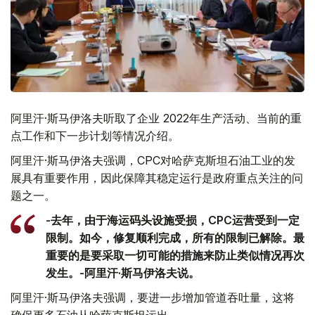
阿里汗·斯马伊洛夫听取了企业 2022年生产活动、当前的重
点工作和下一步计划等情况介绍。
阿里汗·斯马伊洛夫强调，CPC对哈萨克斯坦石油工业的发
展具有重要作用，因此保障其稳定运行是政府重点关注的问
题之一。
-去年，由于海运码头设施受损，CPC运营受到一定
限制。如今，修复顺利完成，所有的限制已解除。最
重要的是要采取一切可能的措施来防止类似情况再次
发生。-阿里汗·斯马伊洛夫说。
阿里汗·斯马伊洛夫强调，要进一步增加管道吞吐量，这将