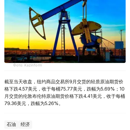
Фото: Kazinform
截至当天收盘，纽约商品交易所9月交货的轻质原油期货价
格下跌4.57美元，收于每桶75.77美元，跌幅为5.69%；10
月交货的伦敦布伦特原油期货价格下跌4.41美元，收于每桶
79.36美元，跌幅为5.26%。
石油
经济