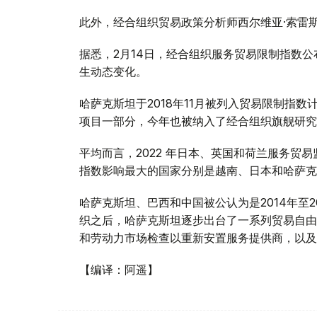
此外，经合组织贸易政策分析师西尔维亚·索雷
据悉，2月14日，经合组织服务贸易限制指数公
生动态变化。
哈萨克斯坦于2018年11月被列入贸易限制指
项目一部分，今年也被纳入了经合组织旗舰研究
平均而言，2022 年日本、英国和荷兰服务贸易
指数影响最大的国家分别是越南、日本和哈萨克
哈萨克斯坦、巴西和中国被公认为是2014年至2
织之后，哈萨克斯坦逐步出台了一系列贸易自由
和劳动力市场检查以重新安置服务提供商，以及
【编译：阿遥】