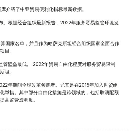
斯库介绍了中亚贸易便利化指标最新数据。
布。根据经合组织最新报告，2022年服务贸易监管环境发
数计算国家名单，并且作为哈萨克斯坦经合组织国家全面合作
项目。
监管壁垒最低。 2022年贸易自由化程度对服务贸易限制
斯坦。
022年期间全球改革领跑者。尤其是在2015年加入世贸组
化举措。其中部分自由化措施是跨领域的，包括取消配额
提高监管透明度。