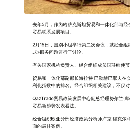
去年5月，作为哈萨克斯坦贸易和一体化部与经
贸易联系发展项目。
2月15日，国别小组举行第二次会议，就经合
式»服务问题进行了讨论。
有关国家机构负责人、经合组织成员国驻哈使节
贸易和一体化部副部长海拉特·巴勒赫巴耶夫在
利化指数中的排名。经合组织相关建议，不仅对
QazTrade贸易政策发展中心副总经理努尔
贸易新趋势发表看法。
经合组织欧亚分部经济政策分析师卢克·穆克尔
面的最佳案例。