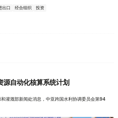
进出口
经合组织
投资
资源自动化核算系统计划
源和灌溉部新闻处消息，中亚跨国水利协调委员会第94