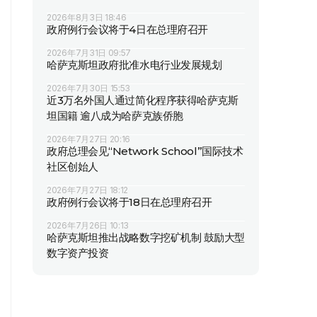
2026年8月3日 18:46
政府例行会议将于4日在总理府召开
2026年7月31日 09:57
哈萨克斯坦政府批准水电行业发展规划
2026年7月30日 15:53
近3万名外国人通过简化程序获得哈萨克斯
坦国籍 逾八成为哈萨克族侨胞
2026年7月27日 20:16
政府总理会见“Network School”国际技术
社区创始人
2026年7月27日 18:12
政府例行会议将于18日在总理府召开
2026年7月26日 10:13
哈萨克斯坦推出战略数字挖矿机制 鼓励大型
数字资产投资