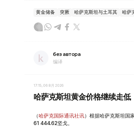
黄金储备
突厥
哈萨克斯坦与土耳其
哈萨
без автора
编译
17:15, 06 8月 2026
哈萨克斯坦黄金价格继续走低
（
哈萨克国际通讯社讯
）根据哈萨克斯坦国家
61 444.62坚戈。