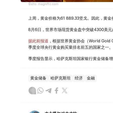
Фото: magnific.com
上周，黄金价格为61 889.33坚戈。因此，黄金
8月6日，世界市场现货黄金盘中突破4300美
据此前报道
，根据世界黄金协会（World Gold
季度全球央行黄金购买量排名前五的国家之一。
季度报告显示，哈萨克斯坦国家银行黄金储备增
黄金储备
哈萨克斯坦
经济
金融