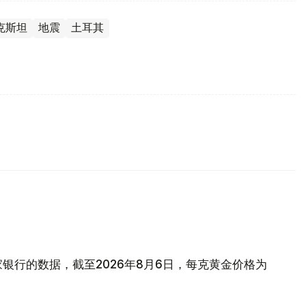
克斯坦
地震
土耳其
银行的数据，截至2026年8月6日，每克黄金价格为