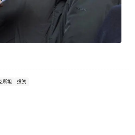
克斯坦
投资