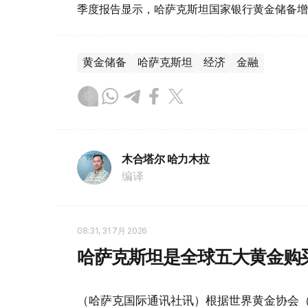
季度报告显示，哈萨克斯坦国家银行黄金储备增
黄金储备
哈萨克斯坦
经济
金融
木合塔尔 哈力木拉
编译
08:31, 31 7月 2026
哈萨克斯坦是全球五大黄金购
（哈萨克国际通讯社讯）根据世界黄金协会（Worl