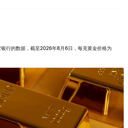
银行的数据，截至2026年8月6日，每克黄金价格为