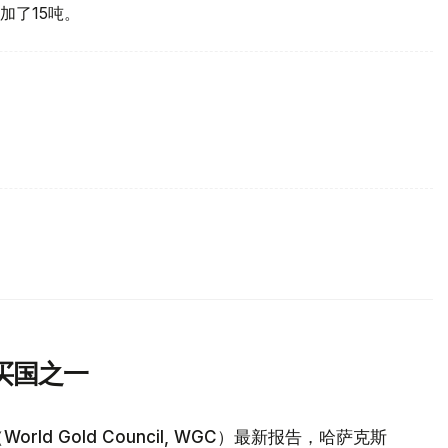
加了15吨。
买国之一
d Gold Council, WGC）最新报告，哈萨克斯