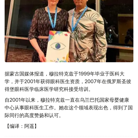
据蒙古国媒体报道，穆拉特克兹于1999年毕业于医科大
学，并于2001年获得眼科医生资质，2007年在俄罗斯圣彼
得堡眼科医学临床医学研究科接受培训。
自2001年以来，穆拉特克兹一直在乌兰巴托国家母婴健康
中心从事眼科医生工作。她在这个领域表现出色，得到了国
际同行的高度赞扬和认可。
【编译：阿遥】