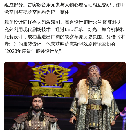
组成部分。古突厥音乐元素与人物心理活动相互交织，使听
觉空间与视觉空间融为统一整体。
舞美设计同样令人印象深刻。舞台设计师叶尔兰·图亚科夫
充分利用现代剧场技术，通过LED屏幕、灯光、舞台机械和
服装设计，成功营造出广阔的钦察草原历史氛围。凭借《术
赤汗》的服装设计，他荣获哈萨克斯坦戏剧评论家协会
“2023年度最佳服装设计奖”。