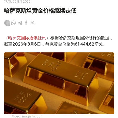
17:15, 06 8月 2026
哈萨克斯坦黄金价格继续走低
（
哈萨克国际通讯社讯
）根据哈萨克斯坦国家银行的数据，
截至2026年8月6日，每克黄金价格为61 444.62坚戈。
Фото: magnific.com