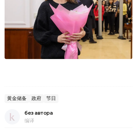
黄金储备
政府
节日
без автора
编译