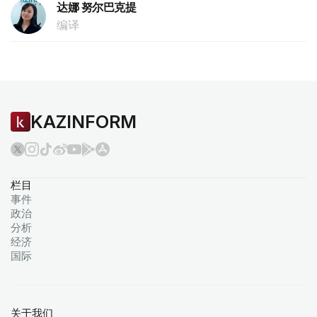
达娜 努尔巴克提
编译
KAZINFORM
栏目
事件
政治
分析
经济
国际
关于我们