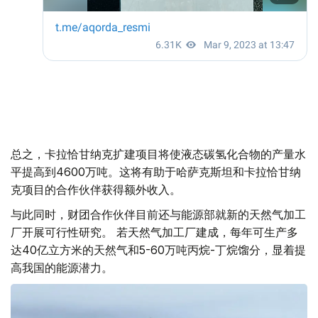
总之，卡拉恰甘纳克扩建项目将使液态碳氢化合物的产量水
平提高到4600万吨。这将有助于哈萨克斯坦和卡拉恰甘纳
克项目的合作伙伴获得额外收入。
与此同时，财团合作伙伴目前还与能源部就新的天然气加工
厂开展可行性研究。 若天然气加工厂建成，每年可生产多
达40亿立方米的天然气和5-60万吨丙烷-丁烷馏分，显着提
高我国的能源潜力。