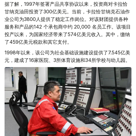
据了解，1997年签署产品共享协议以来，投资商对卡拉恰
甘纳克油田投资了300亿美元。当前，卡拉恰甘纳克石油作
业公司为3800人提供了稳定工作岗位。对该财团提供各种
服务和产品的142 个承包商中约 20,000 名员工作。该项目
投产以来，为国家经济带来了574亿美元收入。其中，缴纳
了459亿美元税款和其它支付。
1998年以来，该公司为社会基础设施建设提供了7.545亿美
元，建成了16家医院、3所体育设施和34所学校与幼儿园。