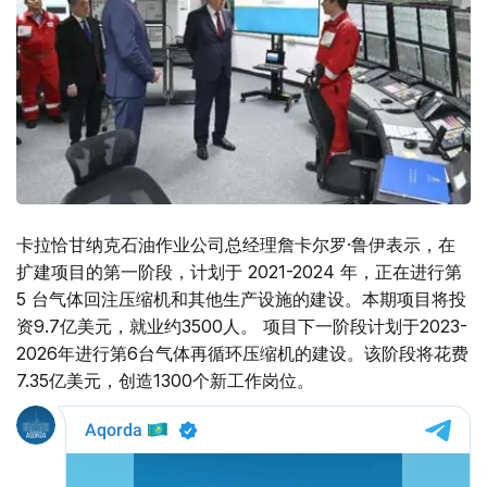
卡拉恰甘纳克石油作业公司总经理詹卡尔罗·鲁伊表示，在
扩建项目的第一阶段，计划于 2021-2024 年，正在进行第
5 台气体回注压缩机和其他生产设施的建设。本期项目将投
资9.7亿美元，就业约3500人。 项目下一阶段计划于2023-
2026年进行第6台气体再循环压缩机的建设。该阶段将花费
7.35亿美元，创造1300个新工作岗位。