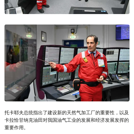
托卡耶夫总统指出了建设新的天然气加工厂的重要性，以及
卡拉恰甘纳克油田对我国油气工业的发展和经济发展发挥的
重要作用。