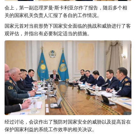
会上，第一副总理罗曼·斯卡利亚尔作了报告，随后多个相
关的国家机关负责人汇报了各自的工作情况。
国家元首对当前形势下国家安全面临的挑战和威胁进行了客
观评估，并指出有必要制定适当的措施。
经过讨论，会议作出了预防对国家安全的威胁以及提高旨在
保护国家利益的系统工作效率的相关决议。