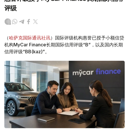
评级
（
哈萨克国际通讯社讯
）国际评级机构惠誉已授予小额信贷
机构MyCar Finance长期国际信用评级“B”，以及国内长期
信用评级“BB(kaz)”。