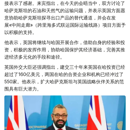
接表示了感谢。来宾指出，在今天的会晤当中，双方讨论了
哈萨克斯坦的石油和天然气的运输问题，并表示英国方面愿
意协助哈萨克斯坦探寻出口产品的替代通道，并会在发
展«中间走廊»（跨里海多式联运国际运输线路）项目方面予
以积极的支持。
他表示，英国将继续与哈国开展合作，借助自身的经验和投
资，积极的发挥作用，协助哈国保护其经济基础，完善其推
进经济多元化的手段和途径。
英国外交大臣还强调指出，建交三十年来英国在哈投资已经
超过了160亿美元，两国在哈的合资企业和机构已经冲过了
550家。他表示，扩大哈萨克斯坦与英国战略伙伴关系的范
围具有巨大潜力。