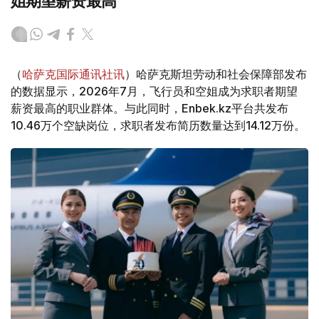
姐期望薪资最高
（
哈萨克国际通讯社讯
）哈萨克斯坦劳动和社会保障部发布
的数据显示，2026年7月，飞行员和空姐成为求职者期望
薪资最高的职业群体。与此同时，Enbek.kz平台共发布
10.46万个空缺岗位，求职者发布简历数量达到14.12万份。