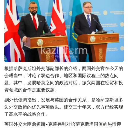
根据哈萨克斯坦外交部副部长的介绍，两国外交官在今天的
会晤当中，讨论了双边合作、地区和国际议程上的热点问
题。其中，发展哈英之间的政治对话，振兴两国在经贸和投
资领域的合作是重要议题。
副外长强调指出，发展与英国的合作关系，是哈萨克斯坦多
边外交政策的优先事项致以。建交三十年来，双方已经实现
了高水平的战略合作。
英国外交大臣詹姆斯•克莱弗利对哈萨克斯坦同僚的热情迎