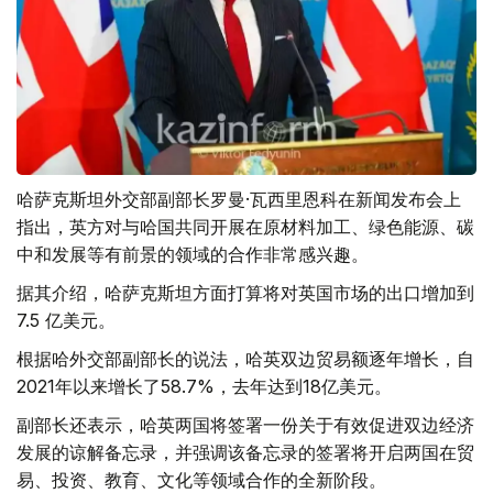
哈萨克斯坦外交部副部长罗曼·瓦西里恩科在新闻发布会上
指出，英方对与哈国共同开展在原材料加工、绿色能源、碳
中和发展等有前景的领域的合作非常感兴趣。
据其介绍，哈萨克斯坦方面打算将对英国市场的出口增加到
7.5 亿美元。
根据哈外交部副部长的说法，哈英双边贸易额逐年增长，自
2021年以来增长了58.7%，去年达到18亿美元。
副部长还表示，哈英两国将签署一份关于有效促进双边经济
发展的谅解备忘录，并强调该备忘录的签署将开启两国在贸
易、投资、教育、文化等领域合作的全新阶段。