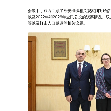
会谈中，双方回顾了欧安组织相关观察团对哈萨
以及2022年和2026年全民公投的观察情况
等以及打击人口贩运等相关议题。