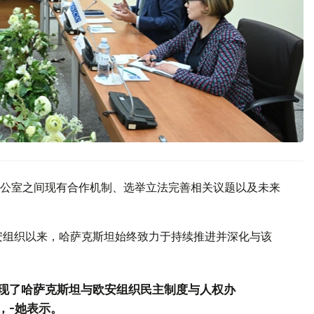
公室之间现有合作机制、选举立法完善相关议题以及未来
欧安组织以来，哈萨克斯坦始终致力于持续推进并深化与该
现了哈萨克斯坦与欧安组织民主制度与人权办
，-她表示。