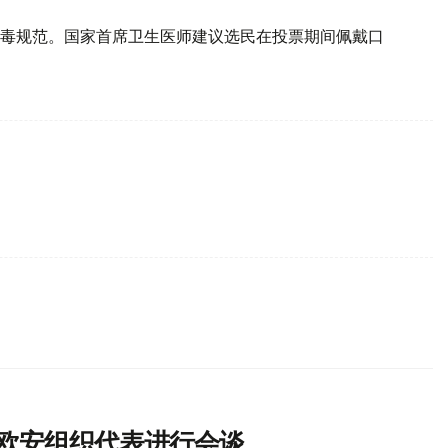
毒规范。国家首席卫生医师建议选民在投票期间佩戴口
与欧安组织代表进行会谈