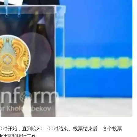
0时开始，直到晚20：00时结束。投票结束后，各个投票
动计票和统计工作。