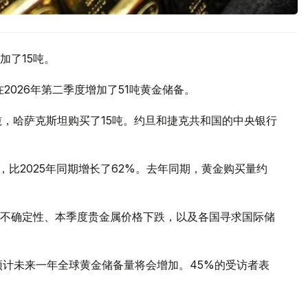
加了15吨。
2026年第二季度增加了51吨黄金储备。
吨，哈萨克斯坦购买了15吨。约旦和捷克共和国的中央银行
，比2025年同期增长了62%。去年同期，黄金购买量约
不确定性、本季度贵金属价格下跌，以及各国寻求国际储
预计未来一年全球黄金储备量将会增加。45%的受访者表