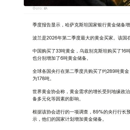
Фото: ӨзА
季度报告显示，哈萨克斯坦国家银行黄金储备增
波兰是2026年第二季度最大的黄金买家。该国在
中国购买了33吨黄金，乌兹别克斯坦购买了16
也分别增加了6吨黄金储备。
全球各国央行在第二季度共购买了约289吨黄金
为178吨。
世界黄金协会称，黄金需求的增长受到地缘政治
备多元化等因素的影响。
根据该协会进行的一项调查，89%的央行行长
示，他们的国家计划增加黄金储备。