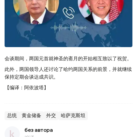
会谈期间，两国元首就神圣的斋月的开始相互致以了祝贺。
此外，两国领导人还讨论了哈约两国关系的前景，并就继续
保持定期会谈达成共识。
【编译：阿依波塔】
总统
黄金储备
外交
哈萨克斯坦
без автора