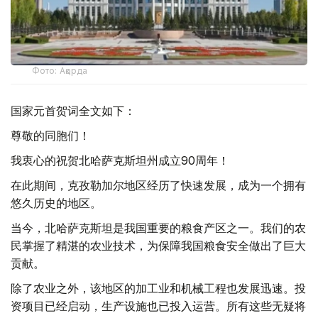
Фото: Ақорда
国家元首贺词全文如下：
尊敬的同胞们！
我衷心的祝贺北哈萨克斯坦州成立90周年！
在此期间，克孜勒加尔地区经历了快速发展，成为一个拥有
悠久历史的地区。
当今，北哈萨克斯坦是我国重要的粮食产区之一。我们的农
民掌握了精湛的农业技术，为保障我国粮食安全做出了巨大
贡献。
除了农业之外，该地区的加工业和机械工程也发展迅速。投
资项目已经启动，生产设施也已投入运营。所有这些无疑将