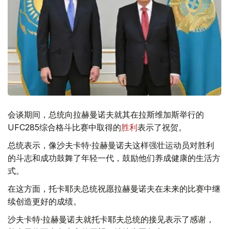
会谈期间，总统向拉赫曼诺夫就其在拉斯维加斯举行的
UFC285综合格斗比赛中取得的
胜利
表示了祝贺。
总统表示，像沙夫卡特·拉赫曼诺夫这样强壮运动员对胜利
的斗志和成功鼓舞了年轻一代，鼓励他们养成健康的生活方
式。
在这方面，托卡耶夫总统祝愿拉赫曼诺夫在未来的比赛中继
续创造更好的成绩。
沙夫卡特·拉赫曼诺夫就托卡耶夫总统的接见表示了感谢，