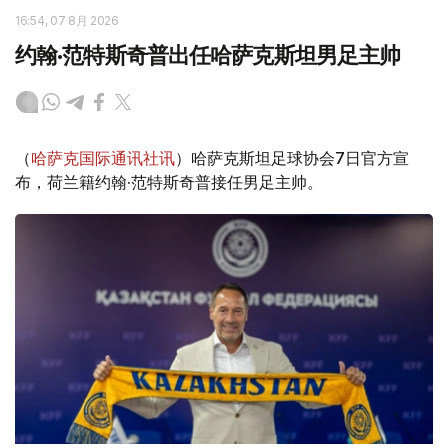
16:54, 07 8月 2026
约翰·范特斯奇普出任哈萨克斯坦男足主帅
（
哈萨克国际通讯社讯
）哈萨克斯坦足球协会7日官方宣
布，荷兰籍约翰·范特斯奇普接任男足主帅。