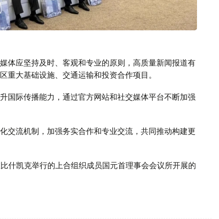
媒体应坚持及时、客观和专业的原则，高质量新闻报道有
区重大基础设施、交通运输和投资合作项目。
升国际传播能力，通过官方网站和社交媒体平台不断加强
化交流机制，加强务实合作和专业交流，共同推动构建更
1日在比什凯克举行的上合组织成员国元首理事会会议所开展的