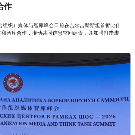
合作
合组织）媒体与智库峰会日前在吉尔吉斯斯坦首都比什
体和智库合作，推动共同信息空间建设，并加强打击虚