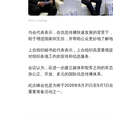
Фото: Кабар
与会代表表示，在信息传播快速发展的背景下，
助于增进国家间互信，并帮助公众更好地了解地
上合组织秘书处代表表示，上合组织高度重视提
对组织各项工作的宣传和信息服务。
会议认为，应进一步建立媒体和智库之间的常态
加公正、开放、多元的国际信息传播体系。
此次峰会也是为将于2026年8月31日至9月
重要筹备活动之一。