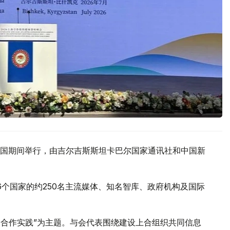
国期间举行，由吉尔吉斯斯坦卡巴尔国家通讯社和中国新
6个国家的约250名主流媒体、知名智库、政府机构及国际
到合作实践”为主题。与会代表围绕建设上合组织共同信息