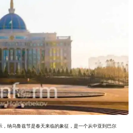
表示，纳乌鲁兹节是春天来临的象征，是一个从中亚到巴尔