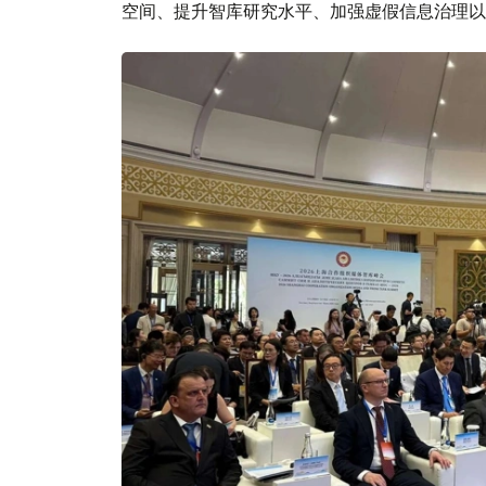
空间、提升智库研究水平、加强虚假信息治理以