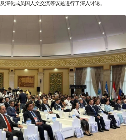
及深化成员国人文交流等议题进行了深入讨论。