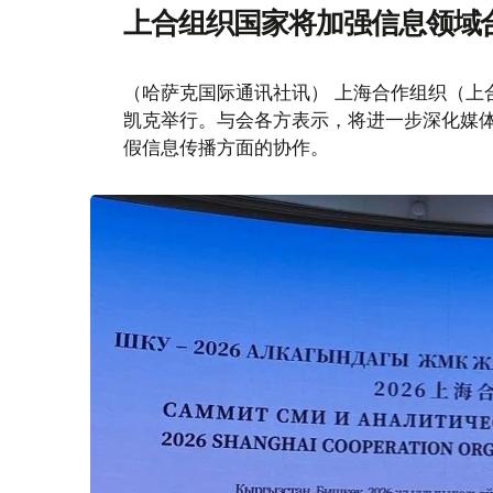
上合组织国家将加强信息领域
（哈萨克国际通讯社讯） 上海合作组织（上
凯克举行。与会各方表示，将进一步深化媒
假信息传播方面的协作。